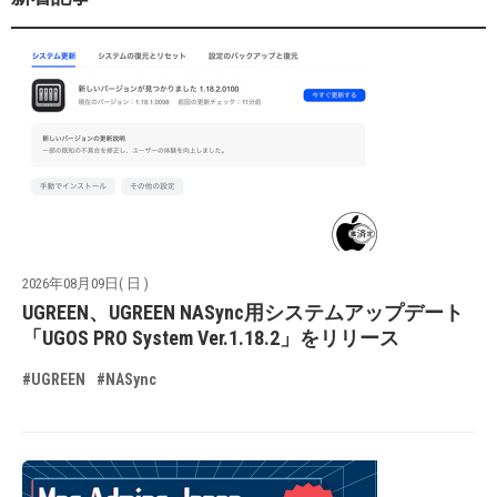
2026年08月09日( 日 )
UGREEN、UGREEN NASync用システムアップデート
「UGOS PRO System Ver.1.18.2」をリリース
#UGREEN
#NASync