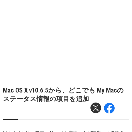
Mac OS X v10.6.5から、どこでも My Macの
ステータス情報の項目を追加