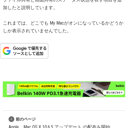
加したと説明しています。
これまでは、どこでも My Macがオンになっているかどうか
しか表示されていませんでした。
前のページ
Apple、Mac OS X 10.6.5 アップデート の配布を開始