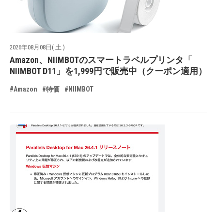
2026年08月08日( 土 )
Amazon、NIIMBOTのスマートラベルプリンタ「
NIIMBOT D11」を1,999円で販売中（クーポン適用）
#Amazon
#特価
#NIIMBOT