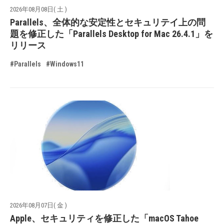
2026年08月08日( 土 )
Parallels、全体的な安定性とセキュリテイ上の問
題を修正した「Parallels Desktop for Mac 26.4.1」を
リリース
#Parallels
#Windows11
2026年08月07日( 金 )
Apple、セキュリティを修正した「macOS Tahoe