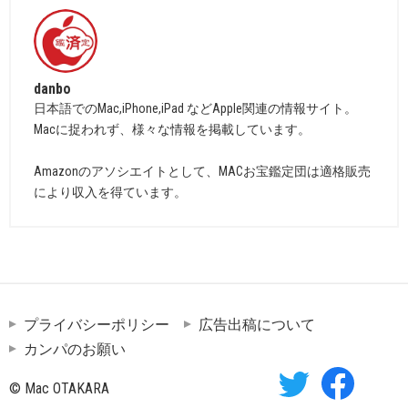
danbo
日本語でのMac,iPhone,iPad などApple関連の情報サイト。
Macに捉われず、様々な情報を掲載しています。
Amazonのアソシエイトとして、MACお宝鑑定団は適格販売
により収入を得ています。
プライバシーポリシー
広告出稿について
カンパのお願い
© Mac OTAKARA