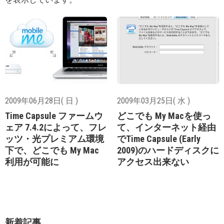
2009年06月28日( 日 )
2009年03月25日( 水 )
Time Capsule ファームウ
どこでも My Macを使っ
ェア 7.4.2によって、フレ
て、インターネット経由
ッツ・光プレミアム環境
でTime Capsule (Early
下で、どこでも My Mac
2009)のハードディスクに
利用が可能に
アクセス出来ない
新着記事