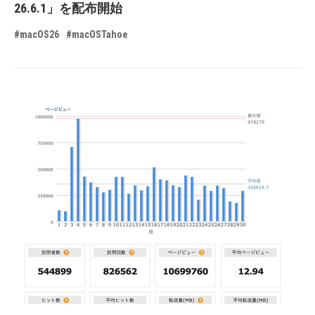
26.6.1」を配布開始
#macOS26
#macOSTahoe