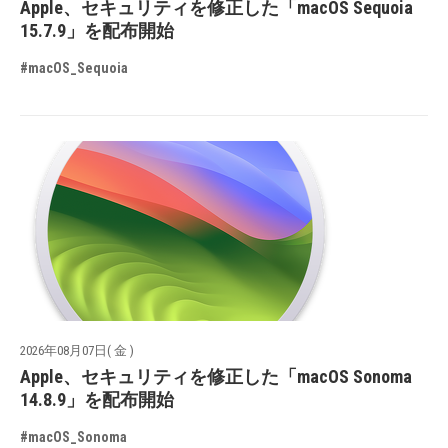
Apple、セキュリティを修正した「macOS Sequoia
15.7.9」を配布開始
#macOS_Sequoia
2026年08月07日( 金 )
Apple、セキュリティを修正した「macOS Sonoma
14.8.9」を配布開始
#macOS_Sonoma