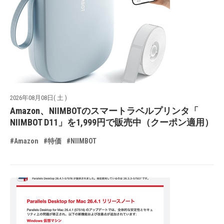
2026年08月08日( 土 )
Amazon、NIIMBOTのスマートラベルプリンタ「
NIIMBOT D11」を1,999円で販売中（クーポン適用）
#Amazon
#特価
#NIIMBOT