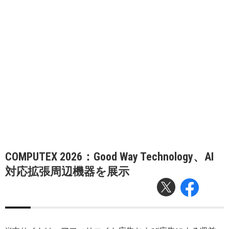
COMPUTEX 2026：Good Way Technology、AI
対応拡張周辺機器を展示