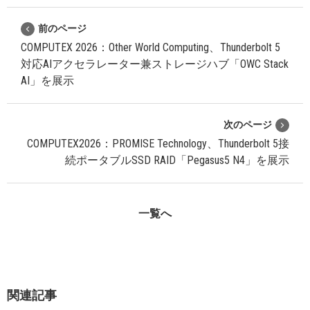
前のページ
COMPUTEX 2026：Other World Computing、Thunderbolt 5
対応AIアクセラレーター兼ストレージハブ「OWC Stack
AI」を展示
次のページ
COMPUTEX2026：PROMISE Technology、Thunderbolt 5接
続ポータブルSSD RAID「Pegasus5 N4」を展示
一覧へ
関連記事