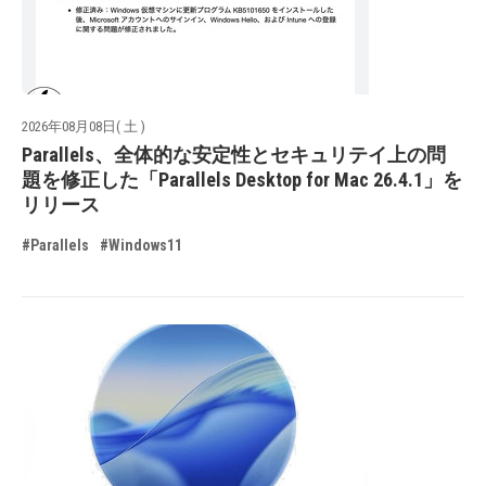
2026年08月08日( 土 )
Parallels、全体的な安定性とセキュリテイ上の問
題を修正した「Parallels Desktop for Mac 26.4.1」を
リリース
#Parallels
#Windows11