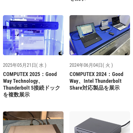
2025年05月21日( 水 )
2024年06月04日( 火 )
COMPUTEX 2025：Good
COMPUTEX 2024：Good
Way Technology、
Way、Intel Thunderbolt
Thunderbolt 5接続ドック
Share対応製品を展示
を複数展示