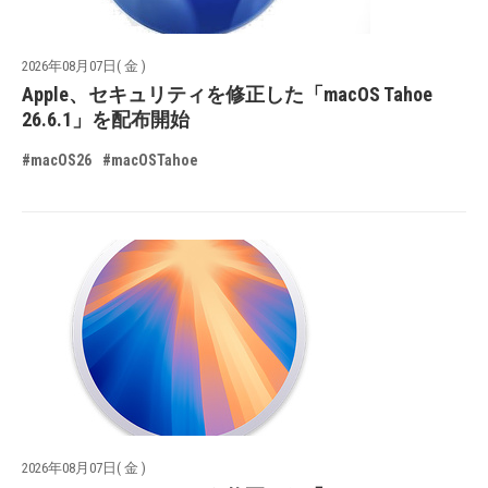
2026年08月07日( 金 )
Apple、セキュリティを修正した「macOS Tahoe
26.6.1」を配布開始
#macOS26
#macOSTahoe
2026年08月07日( 金 )