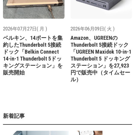
2026年07月27日( 月 )
2026年06月09日( 火 )
ベルキン、14ポートを集
Amazon、UGREENの
約したThunderbolt 5接続
Thunderbolt 5接続ドック
ドック「Belkin Connect
「UGREEN Maxidok 10-in-1
14-in-1 Thunderbolt 5ドッ
Thunderbolt 5 ドッキング
キングステーション」を
ステーション」を27,923
販売開始
円で販売中（タイムセー
ル）
新着記事