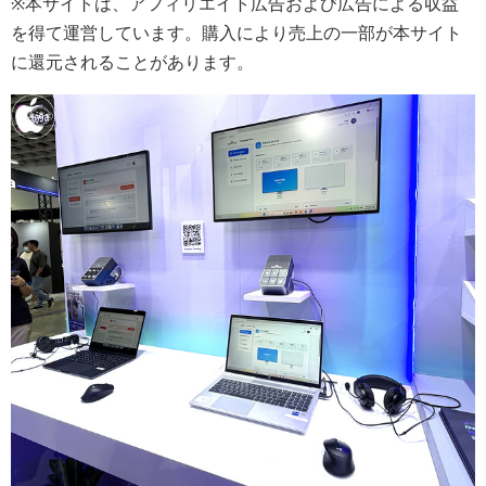
※本サイトは、アフィリエイト広告および広告による収益
を得て運営しています。購入により売上の一部が本サイト
に還元されることがあります。