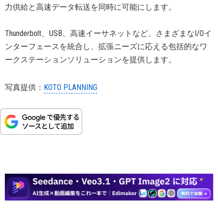
力供給と高速データ転送を同時に可能にします。
Thunderbolt、USB、高速イーサネットなど、さまざまなI/Oイ
ンターフェースを統合し、拡張ニーズに応える包括的なワ
ークステーションソリューションを提供します。
写真提供：
KOTO PLANNING