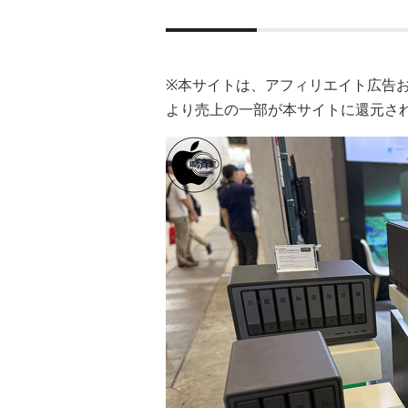
※本サイトは、アフィリエイト広告
より売上の一部が本サイトに還元さ