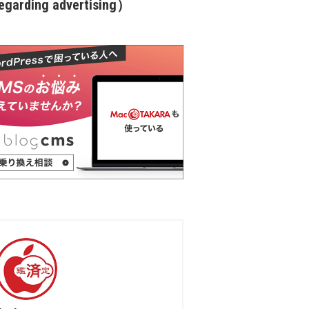
garding advertising）