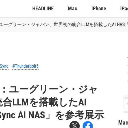
HEADLINE
Mac
iPhone
iPa
 2025：ユーグリーン・ジャパン、世界初の統合LLMを搭載したAI NAS「UG
Sync
#Thunderbolt5
o 2025：ユーグリーン・ジャ
合LLMを搭載したAI
ASync AI NAS」を参考展示
Ma