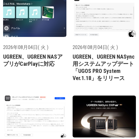
2026年08月04日( 火 )
2026年08月04日( 火 )
UGREEN、UGREEN NASア
UGREEN、UGREEN NASync
プリがCarPlayに対応
用システムアップデート
「UGOS PRO System
Ver.1.18」をリリース