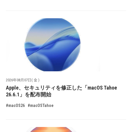
2026年08月07日( 金 )
Apple、セキュリティを修正した「macOS Tahoe
26.6.1」を配布開始
#macOS26
#macOSTahoe