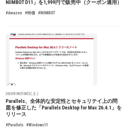
NIIMBOT D11」を1,999円で販売中（クーポン適用）
#Amazon
#特価
#NIIMBOT
2026年08月08日( 土 )
Parallels、全体的な安定性とセキュリテイ上の問
題を修正した「Parallels Desktop for Mac 26.4.1」を
リリース
#Parallels
#Windows11