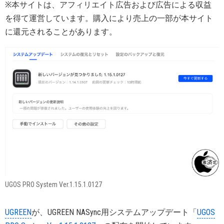
※本サイトは、アフィリエイト広告および広告による収益
を得て運営しています。購入により売上の一部が本サイト
に還元されることがあります。
UGOS PRO System Ver.1.15.1.0127
UGREEN
が、UGREEN NASync用システムアップデート「
UGOS