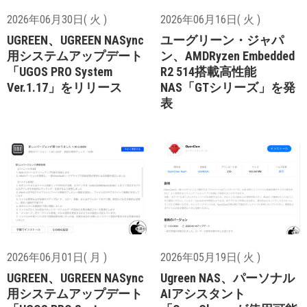
2026年06月30日( 火 )
2026年06月16日( 火 )
UGREEN、UGREEN NASync
ユーグリーン・ジャパ
用システムアップデート
ン、AMDRyzen Embedded
「UGOS PRO System
R2 514搭載高性能
Ver.1.17」をリリース
NAS「GTシリーズ」を発
表
2026年06月01日( 月 )
2026年05月19日( 火 )
UGREEN、UGREEN NASync
Ugreen NAS、パーソナル
用システムアップデート
AIアシスタント