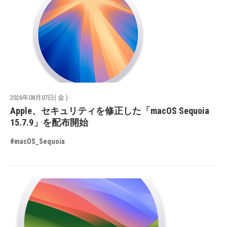
2026年08月07日( 金 )
Apple、セキュリティを修正した「macOS Sequoia
15.7.9」を配布開始
#macOS_Sequoia