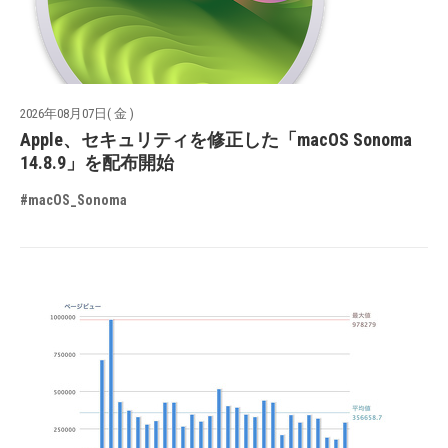
2026年08月07日( 金 )
Apple、セキュリティを修正した「macOS Sonoma
14.8.9」を配布開始
#macOS_Sonoma