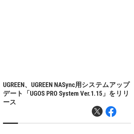
UGREEN、UGREEN NASync用システムアップ
デート「UGOS PRO System Ver.1.15」をリリ
ース