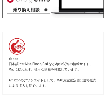
danbo
日本語でのMac,iPhone,iPad などApple関連の情報サイト。
Macに捉われず、様々な情報を掲載しています。
Amazonのアソシエイトとして、MACお宝鑑定団は適格販売
により収入を得ています。