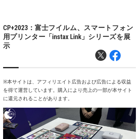
CP+2023：富士フイルム、スマートフォン
用プリンター「instax Link」シリーズを展
示
※本サイトは、アフィリエイト広告および広告による収益
を得て運営しています。購入により売上の一部が本サイト
に還元されることがあります。