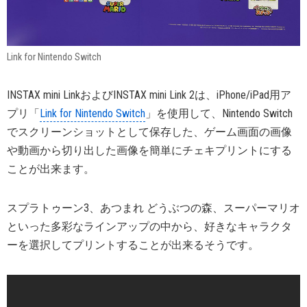
Link for Nintendo Switch
INSTAX mini LinkおよびINSTAX mini Link 2は、iPhone/iPad用ア
プリ「
Link for Nintendo Switch
」を使用して、Nintendo Switch
でスクリーンショットとして保存した、ゲーム画面の画像
や動画から切り出した画像を簡単にチェキプリントにする
ことが出来ます。
スプラトゥーン3、あつまれ どうぶつの森、スーパーマリオ
といった多彩なラインアップの中から、好きなキャラクタ
ーを選択してプリントすることが出来るそうです。