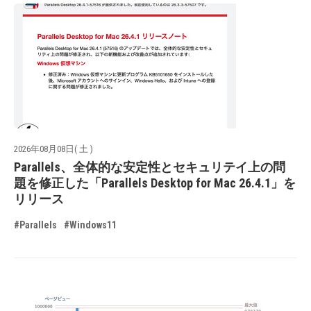
2026年08月08日( 土 )
Parallels、全体的な安定性とセキュリテイ上の問
題を修正した「Parallels Desktop for Mac 26.4.1」を
リリース
#Parallels
#Windows11