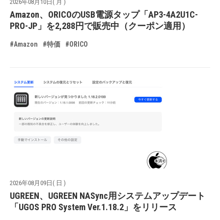
2026年08月10日( 月 )
Amazon、ORICOのUSB電源タップ「AP3-4A2U1C-
PRO-JP」を2,288円で販売中（クーポン適用）
#Amazon
#特価
#ORICO
2026年08月09日( 日 )
UGREEN、UGREEN NASync用システムアップデート
「UGOS PRO System Ver.1.18.2」をリリース