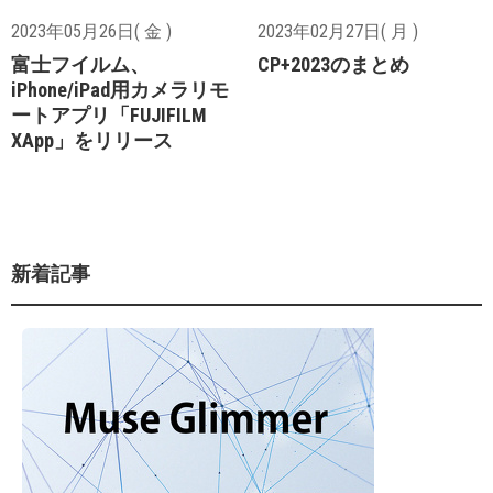
2023年05月26日( 金 )
2023年02月27日( 月 )
富士フイルム、
CP+2023のまとめ
iPhone/iPad用カメラリモ
ートアプリ「FUJIFILM
XApp」をリリース
新着記事