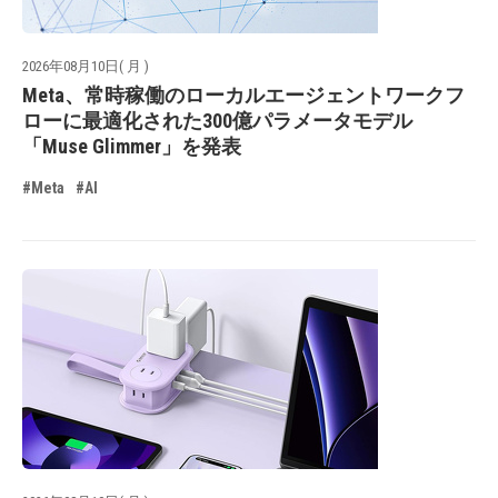
2026年08月10日( 月 )
Meta、常時稼働のローカルエージェントワークフ
ローに最適化された300億パラメータモデル
「Muse Glimmer」を発表
#Meta
#AI