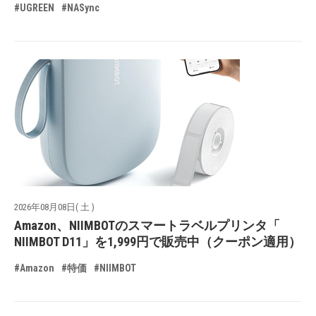
#UGREEN
#NASync
2026年08月08日( 土 )
Amazon、NIIMBOTのスマートラベルプリンタ「
NIIMBOT D11」を1,999円で販売中（クーポン適用）
#Amazon
#特価
#NIIMBOT