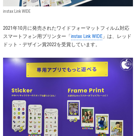
instax Link WIDE
2021年10月に発売されたワイドフォーマットフィルム対応
スマートフォン用プリンター「
instax Link WIDE
」は、レッド
ドット・デザイン賞2022を受賞しています。