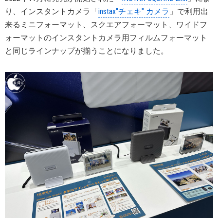
り、インスタントカメラ「
instax"チェキ" カメラ
」で利用出
来るミニフォーマット、スクエアフォーマット、ワイドフ
ォーマットのインスタントカメラ用フィルムフォーマット
と同じラインナップが揃うことになりました。