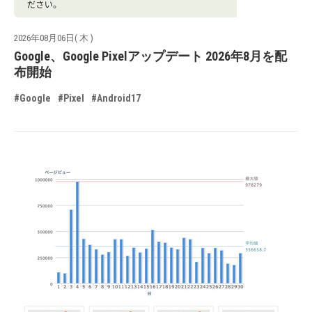
2026年08月06日( 木 )
Google、Google Pixelアップデート 2026年8月を配
布開始
#Google
#Pixel
#Android17