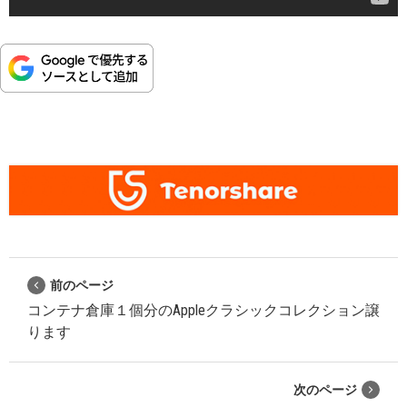
前のページ
コンテナ倉庫１個分のAppleクラシックコレクション譲
ります
次のページ