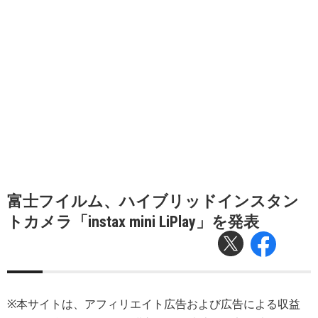
富士フイルム、ハイブリッドインスタン
トカメラ「instax mini LiPlay」を発表
※本サイトは、アフィリエイト広告および広告による収益