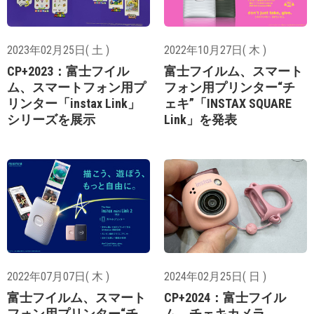
2023年02月25日( 土 )
2022年10月27日( 木 )
CP+2023：富士フイル
富士フイルム、スマート
ム、スマートフォン用プ
フォン用プリンター“チ
リンター「instax Link」
ェキ”「INSTAX SQUARE
シリーズを展示
Link」を発表
2022年07月07日( 木 )
2024年02月25日( 日 )
富士フイルム、スマート
CP+2024：富士フイル
フォン用プリンター“チ
ム、チェキカメラ