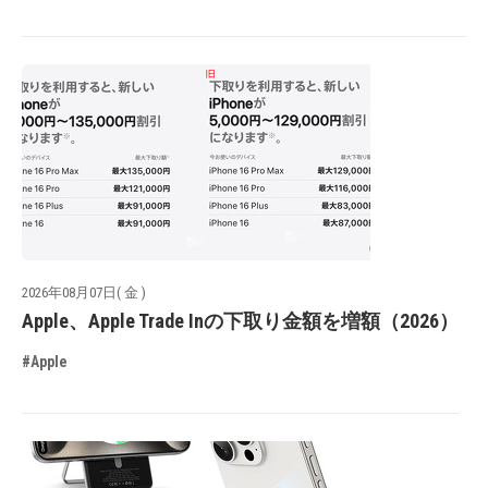
2026年08月07日( 金 )
Apple、Apple Trade Inの下取り金額を増額（2026）
#Apple