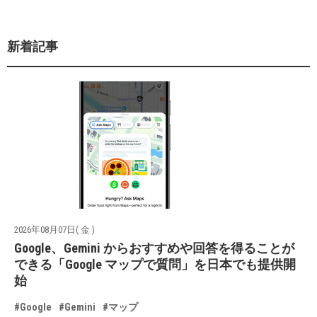
新着記事
2026年08月07日( 金 )
Google、Gemini からおすすめや回答を得ることが
できる「Google マップで質問」を日本でも提供開
始
#Google
#Gemini
#マップ