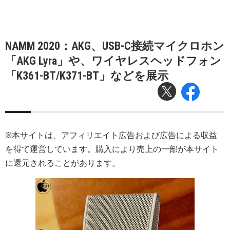
NAMM 2020：AKG、USB-C接続マイクロホン
「AKG Lyra」や、ワイヤレスヘッドフォン
「K361-BT/K371-BT」などを展示
※本サイトは、アフィリエイト広告および広告による収益
を得て運営しています。購入により売上の一部が本サイト
に還元されることがあります。