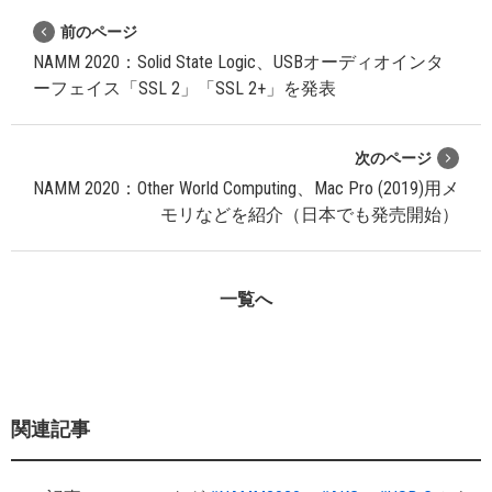
前のページ
NAMM 2020：Solid State Logic、USBオーディオインタ
ーフェイス「SSL 2」「SSL 2+」を発表
次のページ
NAMM 2020：Other World Computing、Mac Pro (2019)用メ
モリなどを紹介（日本でも発売開始）
一覧へ
関連記事