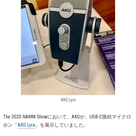
AKG Lyra
The 2020 NAMM Showにおいて、AKGが、USB-C接続マイクロ
ホン「
AKG Lyra
」を展示していました。