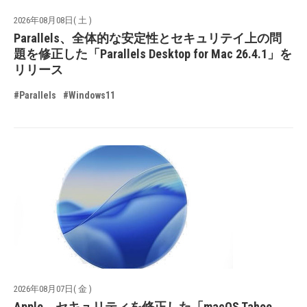
2026年08月08日( 土 )
Parallels、全体的な安定性とセキュリテイ上の問
題を修正した「Parallels Desktop for Mac 26.4.1」を
リリース
#Parallels
#Windows11
2026年08月07日( 金 )
Apple、セキュリティを修正した「macOS Tahoe