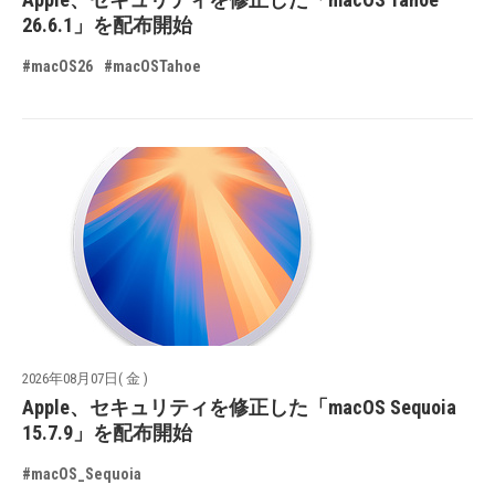
26.6.1」を配布開始
#macOS26
#macOSTahoe
2026年08月07日( 金 )
Apple、セキュリティを修正した「macOS Sequoia
15.7.9」を配布開始
#macOS_Sequoia