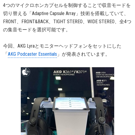
4つのマイクロホンカプセルを制御することで収音モードを
切り替える「Adaptive Capsule Array」技術を搭載していて、
FRONT、FRONT&BACK、TIGHT STEREO、WIDE STEREO、全4つ
の集音モードを選択可能です。
今回、AKG Lyraとモニターヘッドフォンをセットにした
「
AKG Podcaster Essentials
」が発表されています。