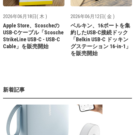
2026年06月18日( 木 )
2026年06月12日( 金 )
Apple Store、Scoscheの
ベルキン、16ポートを集
USB-Cケーブル「Scosche
約したUSB-C接続ドック
StrikeLine USB-C - USB-C
「Belkin USB-C ドッキン
Cable」を販売開始
グステーション 16-in-1」
を販売開始
新着記事