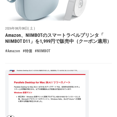
2026年08月08日( 土 )
Amazon、NIIMBOTのスマートラベルプリンタ「
NIIMBOT D11」を1,999円で販売中（クーポン適用）
#Amazon
#特価
#NIIMBOT