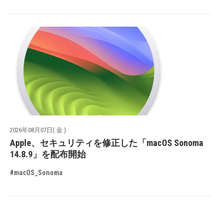
2026年08月07日( 金 )
Apple、セキュリティを修正した「macOS Sonoma
14.8.9」を配布開始
#macOS_Sonoma