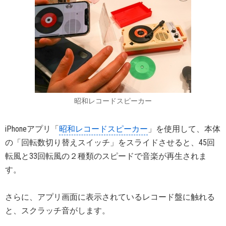
昭和レコードスピーカー
iPhoneアプリ「
昭和レコードスピーカー
」を使用して、本体
の「回転数切り替えスイッチ」をスライドさせると、45回
転風と33回転風の２種類のスピードで音楽が再生されま
す。
さらに、アプリ画面に表示されているレコード盤に触れる
と、スクラッチ音がします。