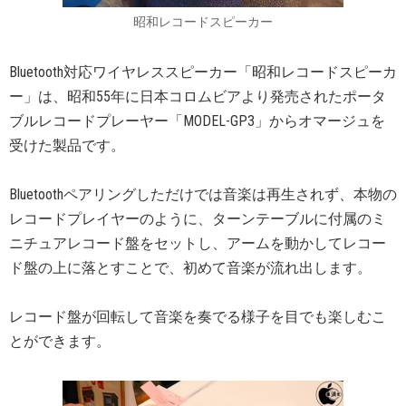
昭和レコードスピーカー
Bluetooth対応ワイヤレススピーカー「昭和レコードスピーカ
ー」は、昭和55年に日本コロムビアより発売されたポータ
ブルレコードプレーヤー「MODEL-GP3」からオマージュを
受けた製品です。
Bluetoothペアリングしただけでは音楽は再生されず、本物の
レコードプレイヤーのように、ターンテーブルに付属のミ
ニチュアレコード盤をセットし、アームを動かしてレコー
ド盤の上に落とすことで、初めて音楽が流れ出します。
レコード盤が回転して音楽を奏でる様子を目でも楽しむこ
とができます。