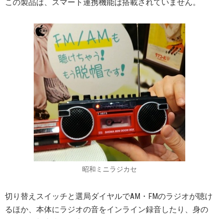
この製品は、スマート連携機能は搭載されていません。
昭和ミニラジカセ
切り替えスイッチと選局ダイヤルでAM・FMのラジオが聴け
るほか、本体にラジオの音をインライン録音したり、身の