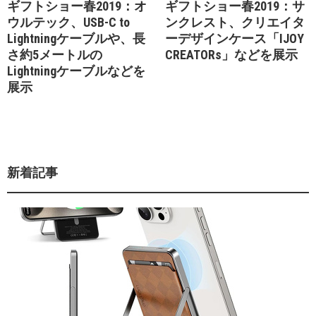
ギフトショー春2019：オ
ギフトショー春2019：サ
ウルテック、USB-C to
ンクレスト、クリエイタ
Lightningケーブルや、長
ーデザインケース「IJOY
さ約5メートルの
CREATORs」などを展示
Lightningケーブルなどを
展示
新着記事