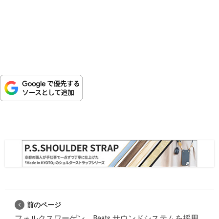
前のページ
フォルクスワーゲン、Beats サウンドシステムを採用