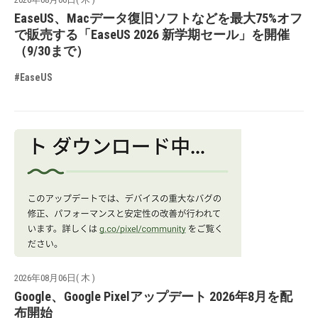
EaseUS、Macデータ復旧ソフトなどを最大75%オフ
で販売する「EaseUS 2026 新学期セール」を開催
（9/30まで）
#EaseUS
2026年08月06日( 木 )
Google、Google Pixelアップデート 2026年8月を配
布開始