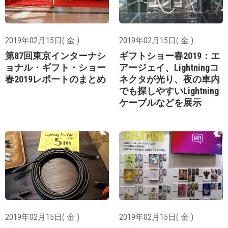
2019年02月15日( 金 )
2019年02月15日( 金 )
第87回東京インターナシ
ギフトショー春2019：エ
ョナル・ギフト・ショー
アージェイ、Lightningコ
春2019レポートのまとめ
ネクタが光り、夜の車内
でも探しやすいLightning
ケーブルなどを展示
2019年02月15日( 金 )
2019年02月15日( 金 )