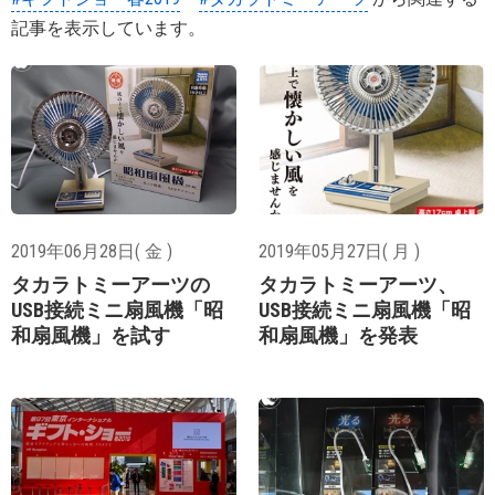
記事を表示しています。
2019年06月28日( 金 )
2019年05月27日( 月 )
タカラトミーアーツの
タカラトミーアーツ、
USB接続ミニ扇風機「昭
USB接続ミニ扇風機「昭
和扇風機」を試す
和扇風機」を発表