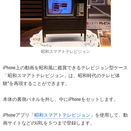
昭和スマアトテレビジョン
iPhone上の動画を昭和風に鑑賞できるテレビジョン型ケース
「昭和スマアトテレビジョン」は、昭和時代のテレビ体
験”を再現することができます。
本体の裏側パネルを外し、中にiPhoneをセットします。
iPhoneアプリ「
昭和スマアトテレビジョン
」を使用して、動
画サイトなどのURLを５つまで登録します。