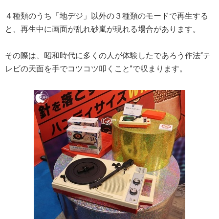
４種類のうち「地デジ」以外の３種類のモードで再生する
と、再生中に画面が乱れ砂嵐が現れる場合があります。
その際は、昭和時代に多くの人が体験したであろう作法“テ
レビの天面を手でコツコツ叩くこと”で収まります。