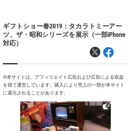
ギフトショー春2019：タカラトミーアー
ツ、ザ・昭和シリーズを展示（一部iPhone
対応）
※本サイトは、アフィリエイト広告および広告による収益
を得て運営しています。購入により売上の一部が本サイト
に還元されることがあります。