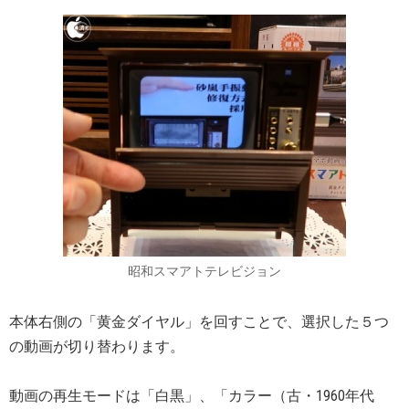
昭和スマアトテレビジョン
本体右側の「黄金ダイヤル」を回すことで、選択した５つ
の動画が切り替わります。
動画の再生モードは「白黒」、「カラー（古・1960年代