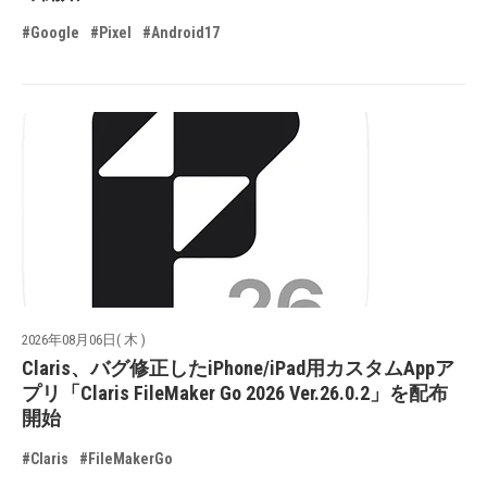
#Google
#Pixel
#Android17
2026年08月06日( 木 )
Claris、バグ修正したiPhone/iPad用カスタムAppア
プリ「Claris FileMaker Go 2026 Ver.26.0.2」を配布
開始
#Claris
#FileMakerGo