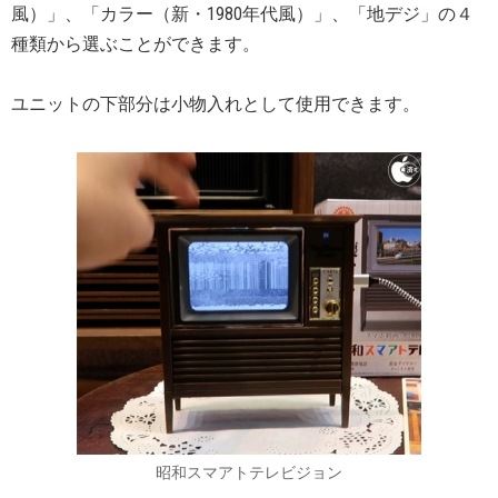
風）」、「カラー（新・1980年代風）」、「地デジ」の４
種類から選ぶことができます。
ユニットの下部分は小物入れとして使用できます。
昭和スマアトテレビジョン