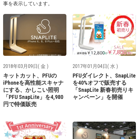
事を表示しています。
2018年03月09日( 金 )
2017年01月04日( 水 )
キットカット、PFUの
PFUダイレクト、SnapLite
iPhoneを高性能スキャナ
を40%オフで販売する
にする、かしこい照明
「SnapLite 新春初売りキ
「PFU SnapLite」を4,980
ャンペーン」を開催
円で特価販売