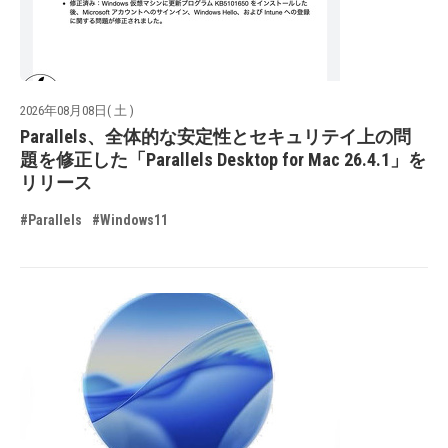
2026年08月08日( 土 )
Parallels、全体的な安定性とセキュリテイ上の問
題を修正した「Parallels Desktop for Mac 26.4.1」を
リリース
#Parallels
#Windows11