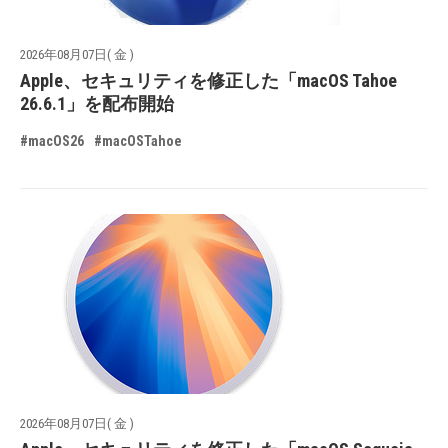
2026年08月07日( 金 )
Apple、セキュリティを修正した「macOS Tahoe
26.6.1」を配布開始
#macOS26
#macOSTahoe
2026年08月07日( 金 )