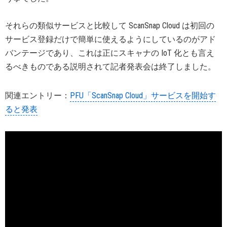
それらの類似サービスと比較して ScanSnap Cloud は初回の
サービス登録だけで簡単に使えるようにしているのがアド
バンテージであり、これは正にスキャナの IoT 化とも言え
るべきものである説明されて記者発表会は終了しました。
関連エントリー：
PFU「ScanSnap Cloud」サービスを開始す
ると発表