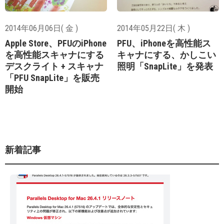
2014年06月06日( 金 )
2014年05月22日( 木 )
Apple Store、PFUのiPhone
PFU、iPhoneを高性能ス
を高性能スキャナにする
キャナにする、かしこい
デスクライト + スキャナ
照明「SnapLite」を発表
「PFU SnapLite」を販売
開始
新着記事