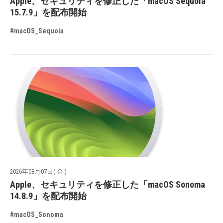
Apple、セキュリティを修正した「macOS Sequoia
15.7.9」を配布開始
#macOS_Sequoia
2026年08月07日( 金 )
Apple、セキュリティを修正した「macOS Sonoma
14.8.9」を配布開始
#macOS_Sonoma