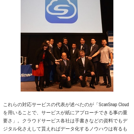
これらの対応サービスの代表が述べたのが「ScanSnap Cloud
を用いることで、サービスが紙にアプローチできる事の重
要さ」。クラウドサービス各社は手書きなどの資料でもデ
ジタル化さえして貰えればデータ化するノウハウは有るも