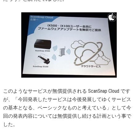
このようなサービスが無償提供される ScanSnap Cloud です
が、「今回発表したサービスは今後発展してゆくサービス
の基本となる、ベーシックなものと考えている」として今
回の発表内容については無償提供し続ける計画という事で
した。