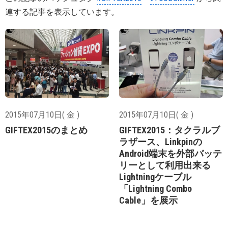
連する記事を表示しています。
2015年07月10日( 金 )
2015年07月10日( 金 )
GIFTEX2015のまとめ
GIFTEX2015：タクラルブ
ラザース、Linkpinの
Android端末を外部バッテ
リーとして利用出来る
Lightningケーブル
「Lightning Combo
Cable」を展示