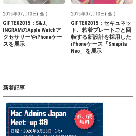
2015年07月10日( 金 )
2015年07月10日( 金 )
GIFTEX2015：S&J、
GIFTEX2015：セキュネッ
INGRAMのApple Watchア
ト、粘着プレートごと回
クセサリーやiPhoneケー
転する新設計を採用した
スを展示
iPhoneケース「Smapita
Neo」を展示
新着記事