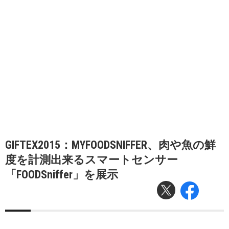
GIFTEX2015：MYFOODSNIFFER、肉や魚の鮮
度を計測出来るスマートセンサー
「FOODSniffer」を展示