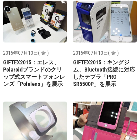
2015年07月10日( 金 )
2015年07月10日( 金 )
GIFTEX2015：エレス、
GIFTEX2015：キングジ
Polaroidブランドのクリ
ム、Bluetooth接続に対応
ップ式スマートフォンレ
したテプラ「PRO
ンズ「Polalens」を展示
SR5500P」を展示