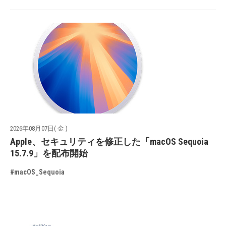
2026年08月07日( 金 )
Apple、セキュリティを修正した「macOS Sequoia
15.7.9」を配布開始
#macOS_Sequoia