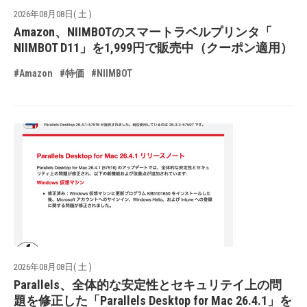
2026年08月08日( 土 )
Amazon、NIIMBOTのスマートラベルプリンタ「
NIIMBOT D11」を1,999円で販売中（クーポン適用）
#Amazon
#特価
#NIIMBOT
2026年08月08日( 土 )
Parallels、全体的な安定性とセキュリテイ上の問
題を修正した「Parallels Desktop for Mac 26.4.1」を