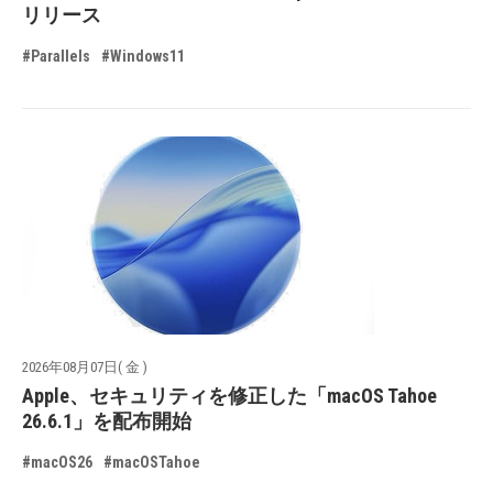
リリース
#Parallels
#Windows11
2026年08月07日( 金 )
Apple、セキュリティを修正した「macOS Tahoe
26.6.1」を配布開始
#macOS26
#macOSTahoe