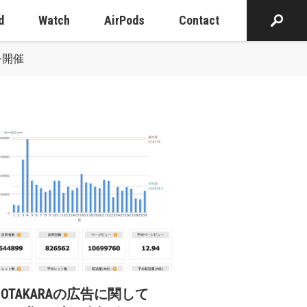
d
Watch
AirPods
Contact
を開催
cOTAKARAの広告に関して