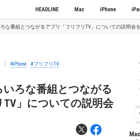
HEADLINE
Mac
iPhone
iPa
ろな番組とつながるアプリ「フリフリTV」についての説明会
#iPhone
#フリフリTV
ろいろな番組とつながる
TV」についての説明会
Ma