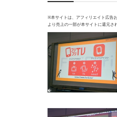
※本サイトは、アフィリエイト広告
より売上の一部が本サイトに還元さ