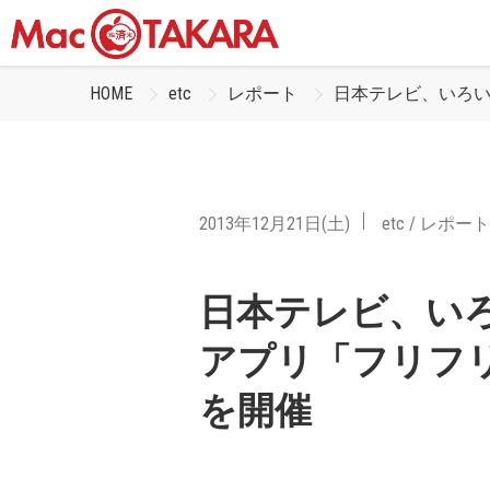
HOME
etc
レポート
日本テレビ、いろい
2013年12月21日(土)
etc
/
レポート
日本テレビ、い
アプリ「フリフリ
を開催