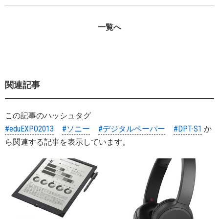
一覧へ
関連記事
この記事のハッシュタグ
#eduEXPO2013
#ソニー
#デジタルペーパー
#DPT-S1
か
ら関連する記事を表示しています。