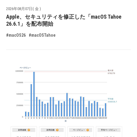
2026年08月07日( 金 )
Apple、セキュリティを修正した「macOS Tahoe
26.6.1」を配布開始
#macOS26
#macOSTahoe