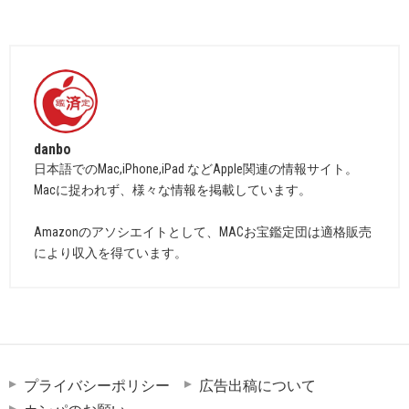
danbo
日本語でのMac,iPhone,iPad などApple関連の情報サイト。
Macに捉われず、様々な情報を掲載しています。
Amazonのアソシエイトとして、MACお宝鑑定団は適格販売
により収入を得ています。
プライバシーポリシー
広告出稿について