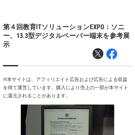
第４回教育ITソリューションEXPO：ソニ
ー、13.3型デジタルペーパー端末を参考展
示
※本サイトは、アフィリエイト広告および広告による収益
を得て運営しています。購入により売上の一部が本サイト
に還元されることがあります。