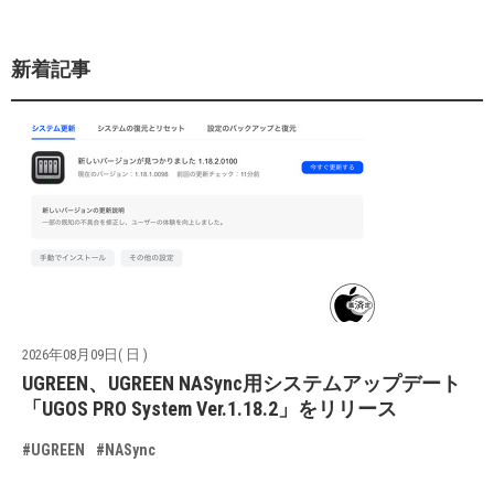
新着記事
2026年08月09日( 日 )
UGREEN、UGREEN NASync用システムアップデート
「UGOS PRO System Ver.1.18.2」をリリース
#UGREEN
#NASync