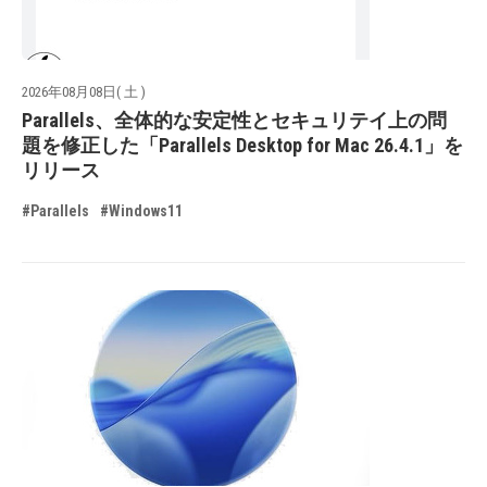
2026年08月08日( 土 )
Parallels、全体的な安定性とセキュリテイ上の問
題を修正した「Parallels Desktop for Mac 26.4.1」を
リリース
#Parallels
#Windows11