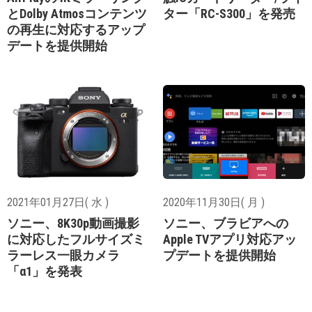
とDolby Atmosコンテンツ
ター「RC-S300」を発売
の再生に対応するアップ
デートを提供開始
2021年01月27日( 水 )
2020年11月30日( 月 )
ソニー、8K30p動画撮影
ソニー、ブラビアへの
に対応したフルサイズミ
Apple TVアプリ対応アッ
ラーレス一眼カメラ
プデートを提供開始
「α1」を発表