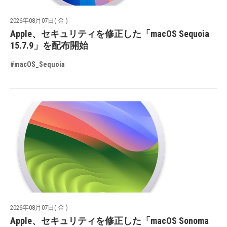
2026年08月07日( 金 )
Apple、セキュリティを修正した「macOS Sequoia
15.7.9」を配布開始
#macOS_Sequoia
2026年08月07日( 金 )
Apple、セキュリティを修正した「macOS Sonoma