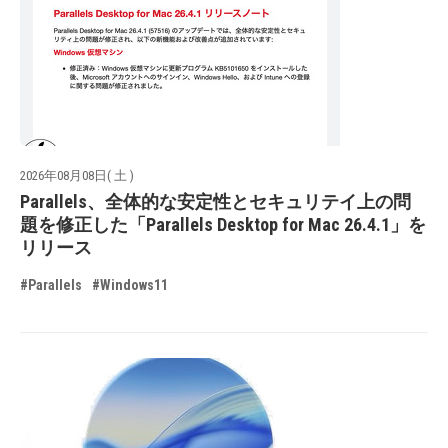
2026年08月08日( 土 )
Parallels、全体的な安定性とセキュリテイ上の問
題を修正した「Parallels Desktop for Mac 26.4.1」を
リリース
#Parallels
#Windows11