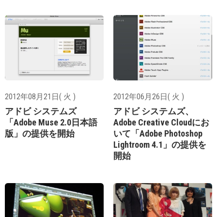
2012年08月21日( 火 )
2012年06月26日( 火 )
アドビ システムズ
アドビ システムズ、
「Adobe Muse 2.0日本語
Adobe Creative Cloudにお
版」の提供を開始
いて「Adobe Photoshop
Lightroom 4.1」の提供を
開始