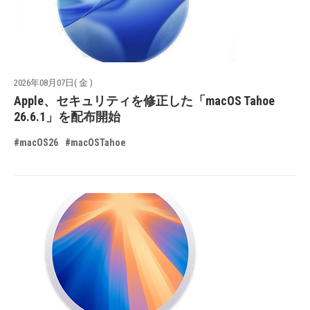
2026年08月07日( 金 )
Apple、セキュリティを修正した「macOS Tahoe
26.6.1」を配布開始
#macOS26
#macOSTahoe