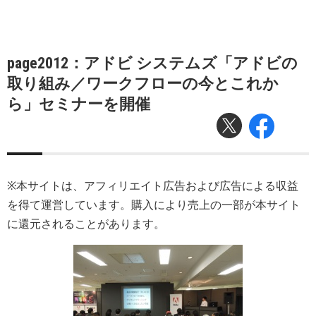
page2012：アドビ システムズ「アドビの
取り組み／ワークフローの今とこれか
ら」セミナーを開催
※本サイトは、アフィリエイト広告および広告による収益
を得て運営しています。購入により売上の一部が本サイト
に還元されることがあります。