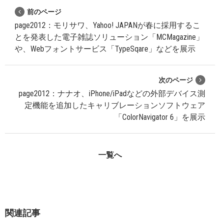
前のページ
page2012：モリサワ、Yahoo! JAPANが春に採用するこ
とを発表した電子雑誌ソリューション「MCMagazine」
や、Webフォントサービス「TypeSqare」などを展示
次のページ
page2012：ナナオ、iPhone/iPadなどの外部デバイス測
定機能を追加したキャリブレーションソフトウェア
「ColorNavigator 6」を展示
一覧へ
関連記事