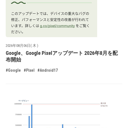
2026年08月06日( 木 )
Google、Google Pixelアップデート 2026年8月を配
布開始
#Google
#Pixel
#Android17