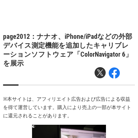
page2012：ナナオ、iPhone/iPadなどの外部
デバイス測定機能を追加したキャリブレ
ーションソフトウェア「ColorNavigator 6」
を展示
※本サイトは、アフィリエイト広告および広告による収益
を得て運営しています。購入により売上の一部が本サイト
に還元されることがあります。