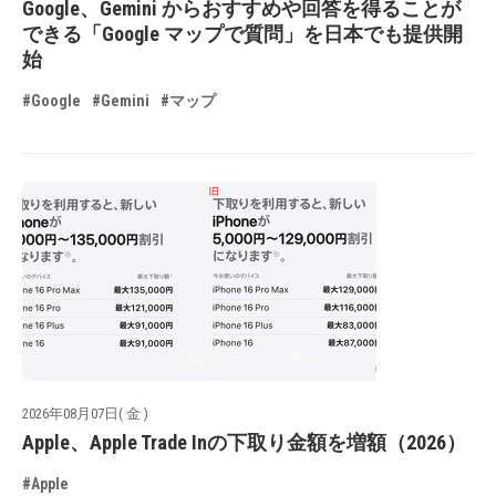
Google、Gemini からおすすめや回答を得ることが
できる「Google マップで質問」を日本でも提供開
始
#Google
#Gemini
#マップ
2026年08月07日( 金 )
Apple、Apple Trade Inの下取り金額を増額（2026）
#Apple