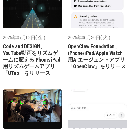
2026年07月03日( 金 )
2026年06月30日( 火 )
Code and DESIGN、
OpenClaw Foundation、
YouTube動画をリズムゲ
iPhone/iPad/Apple Watch
ームに変えるiPhone/iPad
用AIエージェントアプリ
用リズムゲームアプリ
「OpenClaw」をリリース
「UTap」をリリース