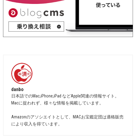
danbo
日本語でのMac,iPhone,iPad などApple関連の情報サイト。
Macに捉われず、様々な情報を掲載しています。
Amazonのアソシエイトとして、MACお宝鑑定団は適格販売
により収入を得ています。