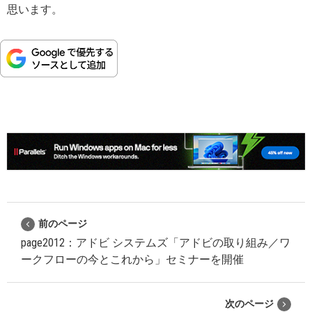
思います。
前のページ
page2012：アドビ システムズ「アドビの取り組み／ワ
ークフローの今とこれから」セミナーを開催
次のページ