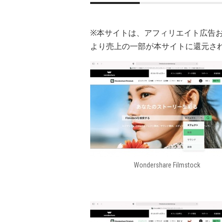
※本サイトは、アフィリエイト広告
より売上の一部が本サイトに還元さ
Wondershare Filmstock