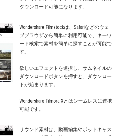
ダウンロード可能になります。
Wondershare Filmstockは、Safariなどのウェ
ブブラウザから簡単に利用可能で、キーワ
ード検索で素材を簡単に探すことが可能で
す。
欲しいエフェクトを選択し、サムネイルの
ダウンロードボタンを押すと、ダウンロー
ドが始まります。
Wondershare Filmora Xとはシームレスに連携
可能です。
サウンド素材は、動画編集やポッドキャス