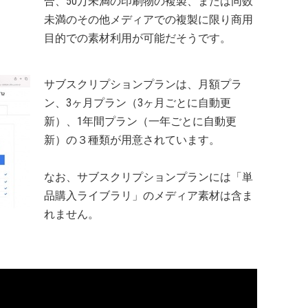
合、50万未満の印刷物の複製、または同数
未満のその他メディアでの複製に限り商用
目的での素材利用が可能だそうです。
サブスクリプションプランは、月額プラ
ン、3ヶ月プラン（3ヶ月ごとに自動更
新）、1年間プラン（一年ごとに自動更
新）の３種類が用意されています。
なお、サブスクリプションプランには「単
品購入ライブラリ」のメディア素材は含ま
れません。