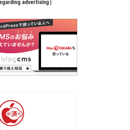
garding advertising）