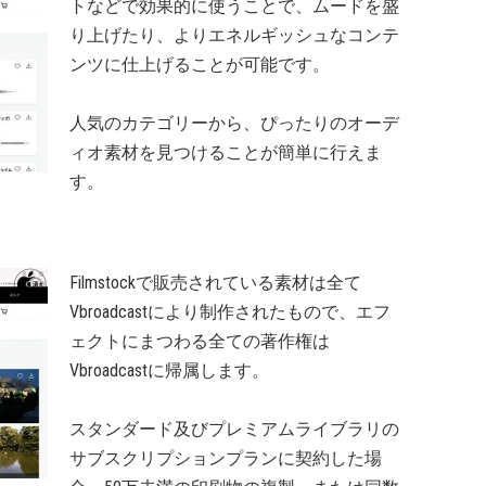
トなどで効果的に使うことで、ムードを盛
り上げたり、よりエネルギッシュなコンテ
ンツに仕上げることが可能です。
人気のカテゴリーから、ぴったりのオーデ
ィオ素材を見つけることが簡単に行えま
す。
Filmstockで販売されている素材は全て
Vbroadcastにより制作されたもので、エフ
ェクトにまつわる全ての著作権は
Vbroadcastに帰属します。
スタンダード及びプレミアムライブラリの
サブスクリプションプランに契約した場