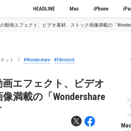
HEADLINE
Mac
iPhone
iPa
動画エフェクト、ビデオ素材、ストック画像満載の「Wondershare 
ネット
#Wondershare
#Filmstock
動画エフェクト、ビデオ
載の「Wondershare
す
Ma