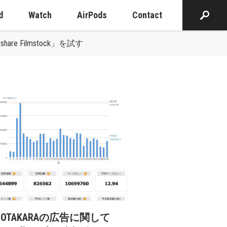
d
Watch
AirPods
Contact
Filmstock」を試す
cOTAKARAの広告に関して