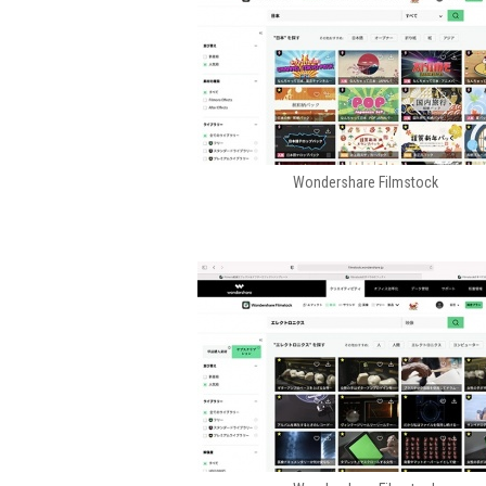
Wondershare Filmstock