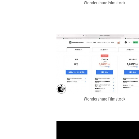
Wondershare Filmstock
Wondershare Filmstock