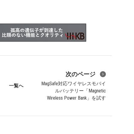
次のページ
MagSafe対応ワイヤレスモバイ
一覧へ
ルバッテリー「Magnetic
Wireless Power Bank」を試す