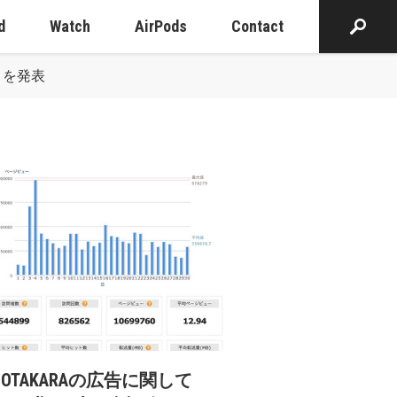
d
Watch
AirPods
Contact
」を発表
cOTAKARAの広告に関して