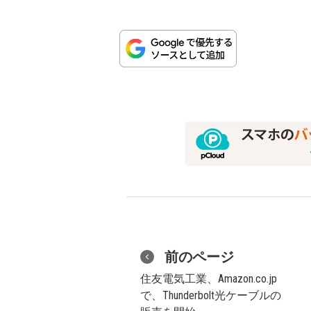
前のページ
住友電気工業、Amazon.co.jp
で、Thunderbolt光ケーブルの