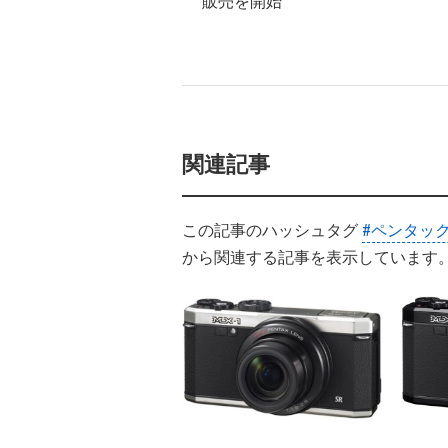
販売を開始
関連記事
この記事のハッシュタグ
#ペンタッ
から関連する記事を表示しています