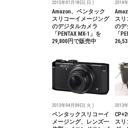
2015年01月18日( 日 )
2014年
Amazon、ペンタック
Am
スリコーイメージング
スリ
のデジタルカメラ
のデ
「PENTAX MX-1」を
「PE
29,800円で販売中
26,
2013年04月09日( 火 )
2013年
ペンタックスリコーイ
CP+
メージング、レンズ一
スリ