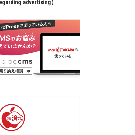
garding advertising）