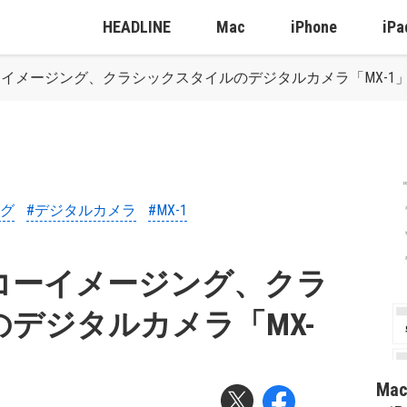
HEADLINE
Mac
iPhone
iPa
イメージング、クラシックスタイルのデジタルカメラ「MX-1
ング
#デジタルカメラ
#MX-1
コーイメージング、クラ
デジタルカメラ「MX-
Ma