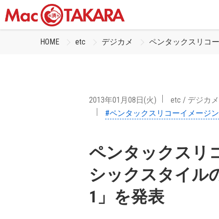
HOME
etc
デジカメ
ペンタックスリコー
2013年01月08日(火)
etc
/
デジカメ
#ペンタックスリコーイメージ
ペンタックスリ
シックスタイルの
1」を発表