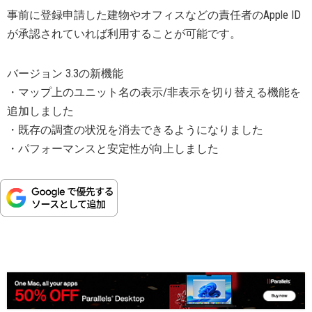
事前に登録申請した建物やオフィスなどの責任者のApple ID
が承認されていれば利用することが可能です。
バージョン 3.3の新機能
・マップ上のユニット名の表示/非表示を切り替える機能を
追加しました
・既存の調査の状況を消去できるようになりました
・パフォーマンスと安定性が向上しました