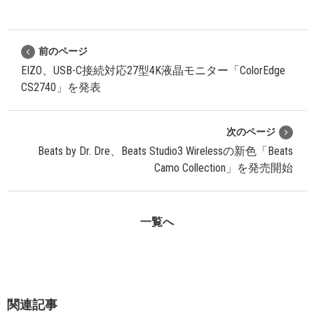
前のページ
EIZO、USB-C接続対応27型4K液晶モニター「ColorEdge
CS2740」を発表
次のページ
Beats by Dr. Dre、Beats Studio3 Wirelessの新色「Beats
Camo Collection」を発売開始
一覧へ
関連記事