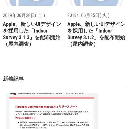
2019年06月28日( 金 )
2019年06月25日( 火 )
Apple、新しいUIデザイン
Apple、新しいUIデザイン
を採用した「Indoor
を採用した「Indoor
Survey 3.1.3」を配布開始
Survey 3.1.2」を配布開始
（屋内調査）
（屋内調査）
新着記事