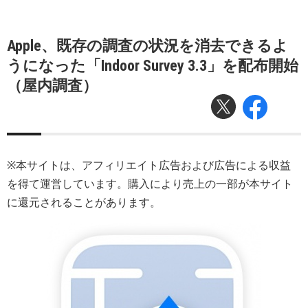
Apple、既存の調査の状況を消去できるよ
うになった「Indoor Survey 3.3」を配布開始
（屋内調査）
※本サイトは、アフィリエイト広告および広告による収益
を得て運営しています。購入により売上の一部が本サイト
に還元されることがあります。