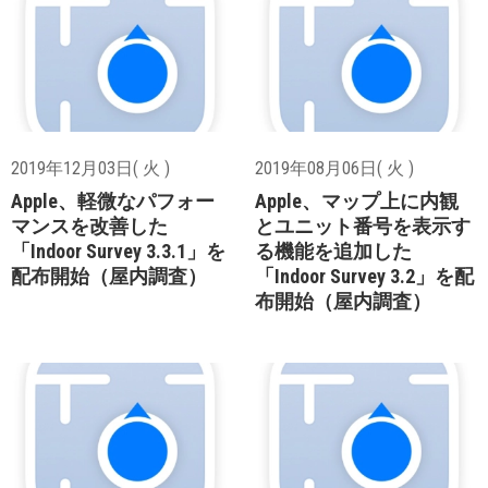
2019年12月03日( 火 )
2019年08月06日( 火 )
Apple、軽微なパフォー
Apple、マップ上に内観
マンスを改善した
とユニット番号を表示す
「Indoor Survey 3.3.1」を
る機能を追加した
配布開始（屋内調査）
「Indoor Survey 3.2」を配
布開始（屋内調査）