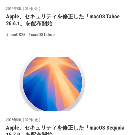
2026年08月07日( 金 )
Apple、セキュリティを修正した「macOS Tahoe
26.6.1」を配布開始
#macOS26
#macOSTahoe
2026年08月07日( 金 )
Apple、セキュリティを修正した「macOS Sequoia
15.7.9」を配布開始