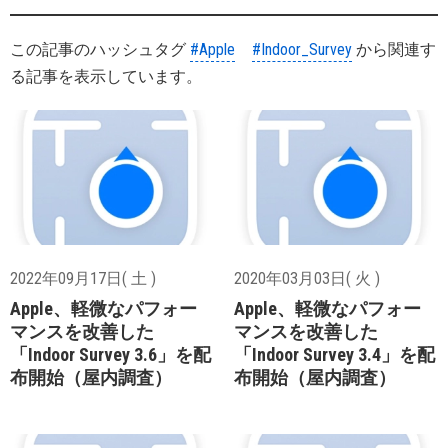
この記事のハッシュタグ
#Apple
#Indoor_Survey
から関連す
る記事を表示しています。
2022年09月17日( 土 )
2020年03月03日( 火 )
Apple、軽微なパフォー
Apple、軽微なパフォー
マンスを改善した
マンスを改善した
「Indoor Survey 3.6」を配
「Indoor Survey 3.4」を配
布開始（屋内調査）
布開始（屋内調査）