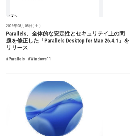
2026年08月08日( 土 )
Parallels、全体的な安定性とセキュリテイ上の問
題を修正した「Parallels Desktop for Mac 26.4.1」を
リリース
#Parallels
#Windows11