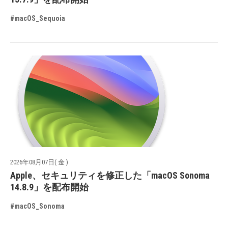
#macOS_Sequoia
2026年08月07日( 金 )
Apple、セキュリティを修正した「macOS Sonoma
14.8.9」を配布開始
#macOS_Sonoma