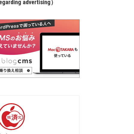
garding advertising）