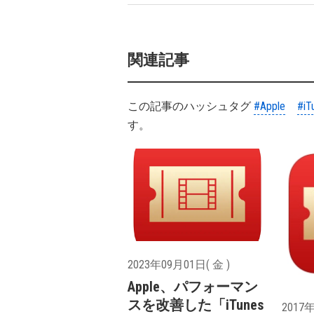
関連記事
この記事のハッシュタグ
#Apple
#iT
す。
2023年09月01日( 金 )
Apple、パフォーマン
スを改善した「iTunes
2017年