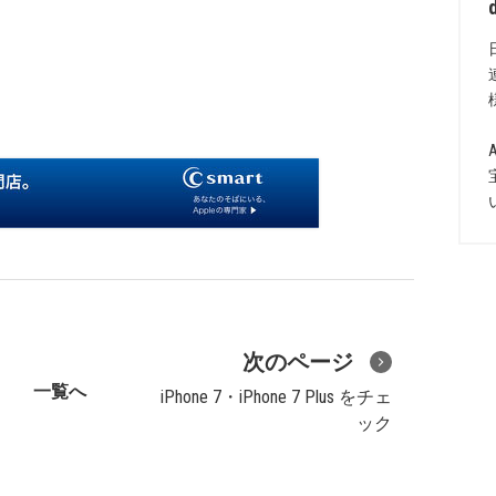
次のページ
一覧へ
iPhone 7・iPhone 7 Plus をチェ
ック