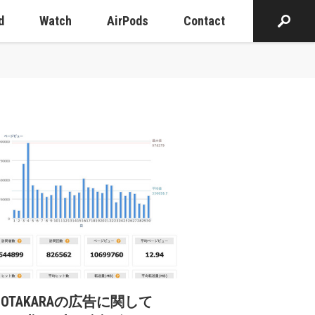
d
Watch
AirPods
Contact
cOTAKARAの広告に関して