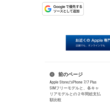
前のページ
Apple StoreのiPhone 7/7 Plus
SIMフリーモデルと、各キャ
リアモデルとの２年間総支払
額比較