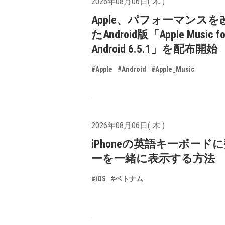
2026年08月06日( 木 )
Apple、パフォーマンスを
たAndroid版「Apple Music fo
Android 6.5.1」を配布開始
#Apple
#Android
#Apple_Music
2026年08月06日( 木 )
iPhoneの英語キーボード
ーを一緒に表示する方法
#iOS
#ベトナム