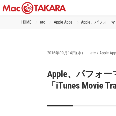
HOME
etc
Apple Apps
Apple、パフォーマンス
2016年09月14日(水)
etc
/
Apple Ap
Apple、パフォ
「iTunes Movie 