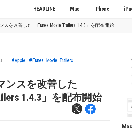
HEADLINE
Mac
iPhone
iPa
を改善した「iTunes Movie Trailers 1.4.3」を配布開始
ps
#Apple
#iTunes_Movie_Trailers
ーマンスを改善した
Trailers 1.4.3」を配布開始
Ma