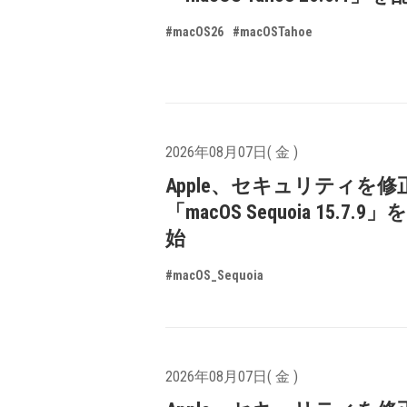
#macOS26
#macOSTahoe
2026年08月07日( 金 )
Apple、セキュリティを修
「macOS Sequoia 15.7.
始
#macOS_Sequoia
2026年08月07日( 金 )