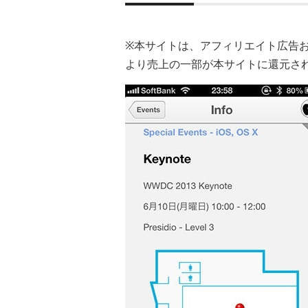
※本サイトは、アフィリエイト広告
より売上の一部が本サイトに還元さ