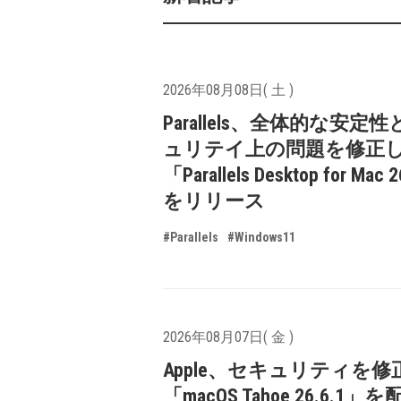
2026年08月08日( 土 )
Parallels、全体的な安定
ュリテイ上の問題を修正
「Parallels Desktop for Mac 
をリリース
#Parallels
#Windows11
2026年08月07日( 金 )
Apple、セキュリティを修
「macOS Tahoe 26.6.1