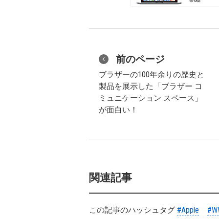
前のページ
ブラザーの100年余りの歴史と
製品を展示した「ブラザー コ
ミュニケーション スペース」
が面白い！
関連記事
この記事のハッシュタグ
#Apple
#W