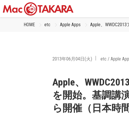
HOME
etc
Apple Apps
Apple、WWDC
2013年06月04日(火)
etc
/
Apple Ap
Apple、WWDC
を開始。基調講演
ら開催（日本時間