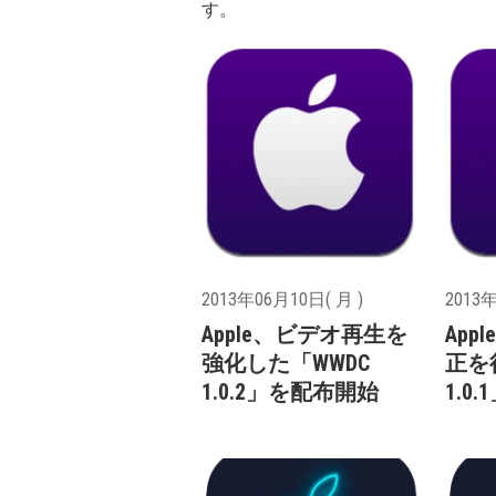
す。
2013年06月10日( 月 )
2013年
Apple、ビデオ再生を
Ap
強化した「WWDC
正を
1.0.2」を配布開始
1.0