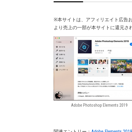
※本サイトは、アフィリエイト広告
より売上の一部が本サイトに還元さ
Adobe Photoshop Elements 2019
関連エントリー：
Adobe Elements 2