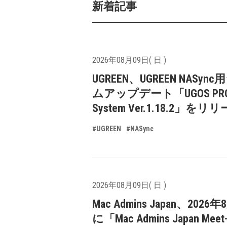
新着記事
2026年08月09日( 日 )
UGREEN、UGREEN NASyn
ムアップデート「UGOS PR
System Ver.1.18.2」をリ
#UGREEN
#NASync
2026年08月09日( 日 )
Mac Admins Japan、2026
に「Mac Admins Japan Meet