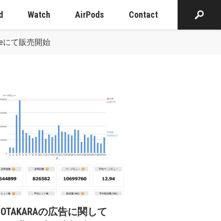
d
Watch
AirPods
Contact
Storeにて販売開始
cOTAKARAの広告に関して