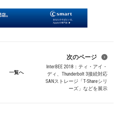
次のページ
InterBEE 2018：ティ・アイ・
一覧へ
ディ、Thunderbolt 3接続対応
SANストレージ「T-Shareシリ
ーズ」などを展示