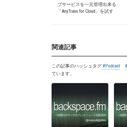
ブサービスを一元管理出来る
「AnyTrans for Cloud」を試す
関連記事
この記事のハッシュタグ
#Podcast
ています。