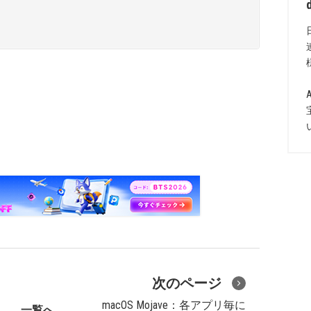
次のページ
macOS Mojave：各アプリ毎に
一覧へ