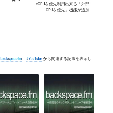
eGPUを優先利用出来る「外部
GPUを優先」機能が追加
#backspacefm
#YouTube
から関連する記事を表示し