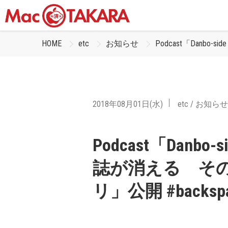
HOME
etc
お知らせ
Podcast「Danbo
2018年08月01日(水)
etc
/
お知らせ
Podcast「Danbo
誌が消える その理
リ」公開 #backspa