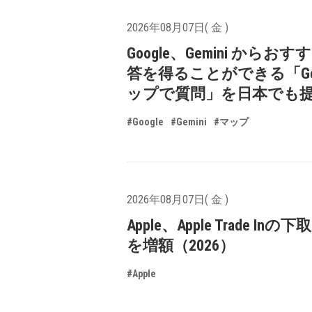
2026年08月07日( 金 )
Google、Gemini からお
答を得ることができる「Goo
ップで質問」を日本でも
#Google
#Gemini
#マップ
2026年08月07日( 金 )
Apple、Apple Trade In
を増額（2026）
#Apple