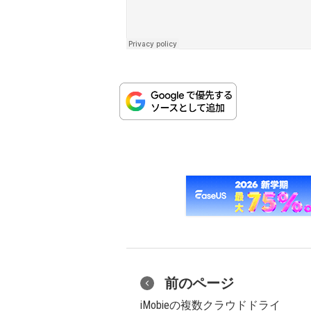
前のページ
iMobieの複数クラウドドライ