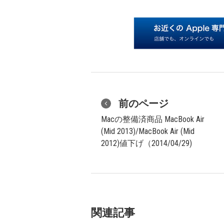
前のページ
Macの整備済商品 MacBook Air
(Mid 2013)/MacBook Air (Mid
2012)値下げ（2014/04/29)
関連記事