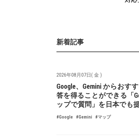
新着記事
2026年08月07日( 金 )
Google、Gemini からお
答を得ることができる「Goo
ップで質問」を日本でも
#Google
#Gemini
#マップ