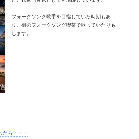
フォークソング歌手を目指していた時期もあ
り、街のフォークソング喫茶で歌っていたりも
します。
かったら・・・