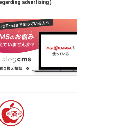
garding advertising）