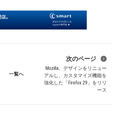
次のページ
Mozilla、デザインをリニュー
一覧へ
アルし、カスタマイズ機能を
強化した「Firefox 29」をリリ
ース