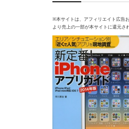
※本サイトは、アフィリエイト広告
より売上の一部が本サイトに還元さ