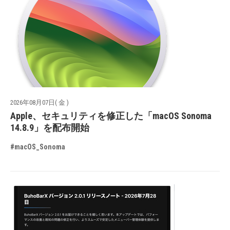
2026年08月07日( 金 )
Apple、セキュリティを修正した「macOS Sonoma
14.8.9」を配布開始
#macOS_Sonoma