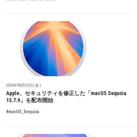
2026年08月07日( 金 )
Apple、セキュリティを修正した「macOS Sequoia
15.7.9」を配布開始
#macOS_Sequoia