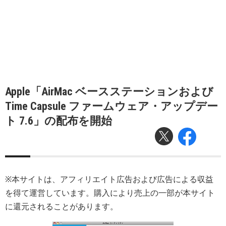
Apple「AirMac ベースステーションおよび
Time Capsule ファームウェア・アップデー
ト 7.6」の配布を開始
※本サイトは、アフィリエイト広告および広告による収益
を得て運営しています。購入により売上の一部が本サイト
に還元されることがあります。