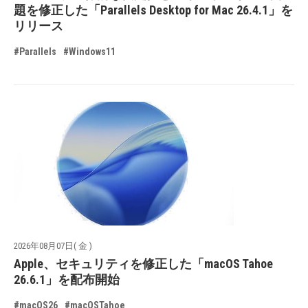
題を修正した「Parallels Desktop for Mac 26.4.1」を
リリース
#Parallels
#Windows11
2026年08月07日( 金 )
Apple、セキュリティを修正した「macOS Tahoe
26.6.1」を配布開始
#macOS26
#macOSTahoe