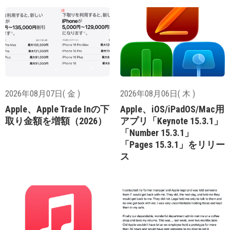
2026年08月07日( 金 )
2026年08月06日( 木 )
Apple、Apple Trade Inの下
Apple、iOS/iPadOS/Mac用
取り金額を増額（2026）
アプリ「Keynote 15.3.1」
「Number 15.3.1」
「Pages 15.3.1」をリリー
ス