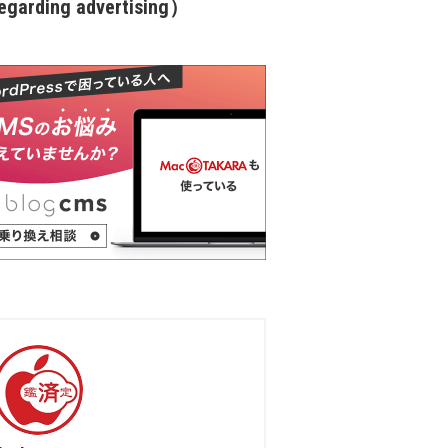
garding advertising）