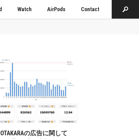
d
Watch
AirPods
Contact
cOTAKARAの広告に関して