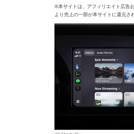
※本サイトは、アフィリエイト広告
より売上の一部が本サイトに還元さ