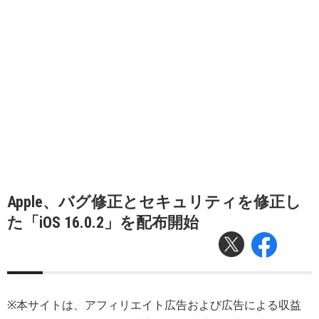
Apple、バグ修正とセキュリティを修正し
た「iOS 16.0.2」を配布開始
※本サイトは、アフィリエイト広告および広告による収益