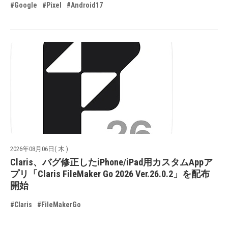
#Google
#Pixel
#Android17
2026年08月06日( 木 )
Claris、バグ修正したiPhone/iPad用カスタムAppア
プリ「Claris FileMaker Go 2026 Ver.26.0.2」を配布
開始
#Claris
#FileMakerGo