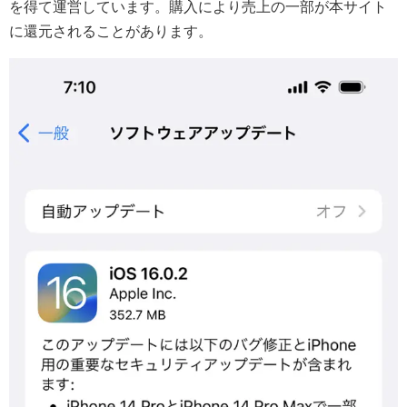
を得て運営しています。購入により売上の一部が本サイト
に還元されることがあります。