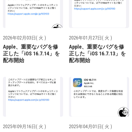
2026年02月03日( 火 )
2026年01月27日( 火 )
Apple、重要なバグを修
Apple、重要なバグを修
正した「iOS 16.7.14」を
正した「iOS 16.7.13」を
配布開始
配布開始
2025年09月16日( 火 )
2025年04月01日( 火 )