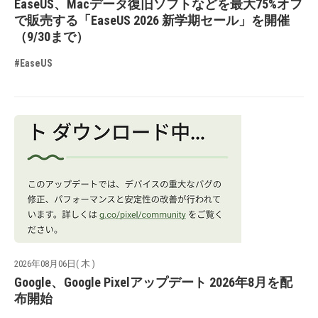
EaseUS、Macデータ復旧ソフトなどを最大75%オフ
で販売する「EaseUS 2026 新学期セール」を開催
（9/30まで）
#EaseUS
2026年08月06日( 木 )
Google、Google Pixelアップデート 2026年8月を配
布開始