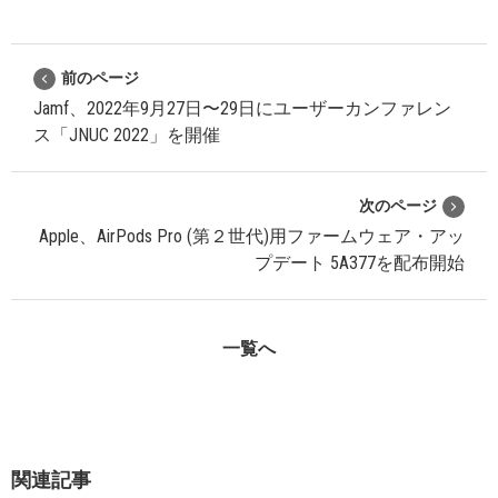
前のページ
Jamf、2022年9月27日〜29日にユーザーカンファレン
ス「JNUC 2022」を開催
次のページ
Apple、AirPods Pro (第２世代)用ファームウェア・アッ
プデート 5A377を配布開始
一覧へ
関連記事