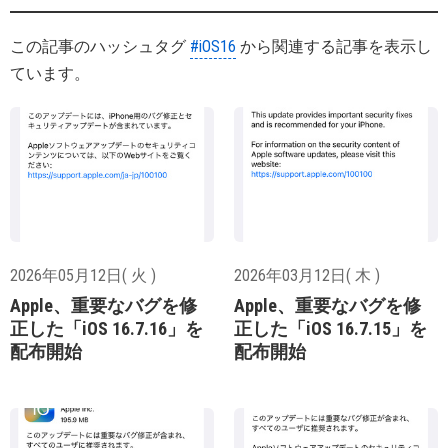
この記事のハッシュタグ
#iOS16
から関連する記事を表示し
ています。
2026年05月12日( 火 )
2026年03月12日( 木 )
Apple、重要なバグを修
Apple、重要なバグを修
正した「iOS 16.7.16」を
正した「iOS 16.7.15」を
配布開始
配布開始