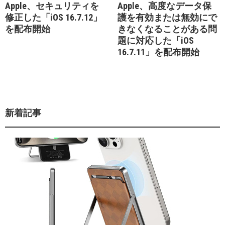
Apple、セキュリティを
Apple、高度なデータ保
修正した「iOS 16.7.12」
護を有効または無効にで
を配布開始
きなくなることがある問
題に対応した「iOS
16.7.11」を配布開始
新着記事