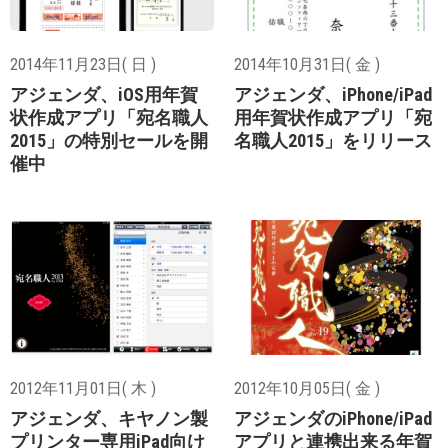
2014年11月23日( 日 )
2014年10月31日( 金 )
アジェンダ、iOS用年賀
アジェンダ、iPhone/iPad
状作成アプリ「宛名職人
用年賀状作成アプリ「宛
2015」の特別セールを開
名職人2015」をリリース
催中
2012年11月01日( 木 )
2012年10月05日( 金 )
アジェンダ、キヤノン製
アジェンダのiPhone/iPad
プリンター専用iPad向け
アプリと連携出来る年賀