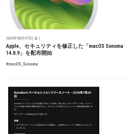
2026年08月07日( 金 )
Apple、セキュリティを修正した「macOS Sonoma
14.8.9」を配布開始
#macOS_Sonoma