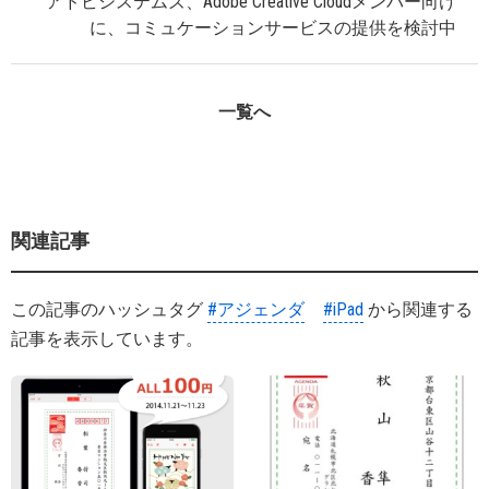
アドビシステムズ、Adobe Creative Cloudメンバー向け
に、コミュケーションサービスの提供を検討中
一覧へ
関連記事
この記事のハッシュタグ
#アジェンダ
#iPad
から関連する
記事を表示しています。