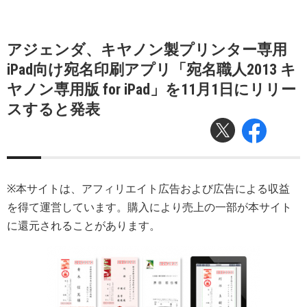
アジェンダ、キヤノン製プリンター専用
iPad向け宛名印刷アプリ「宛名職人2013 キ
ヤノン専用版 for iPad」を11月1日にリリー
スすると発表
※本サイトは、アフィリエイト広告および広告による収益
を得て運営しています。購入により売上の一部が本サイト
に還元されることがあります。