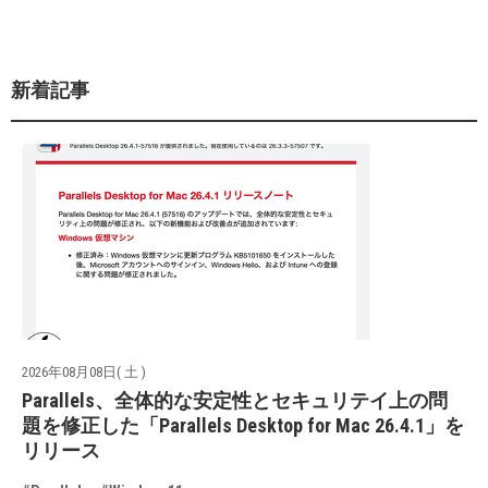
新着記事
2026年08月08日( 土 )
Parallels、全体的な安定性とセキュリテイ上の問
題を修正した「Parallels Desktop for Mac 26.4.1」を
リリース