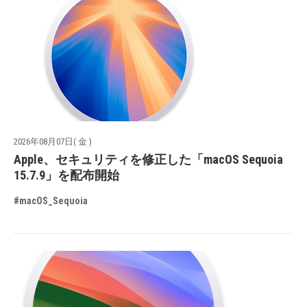
2026年08月07日( 金 )
Apple、セキュリティを修正した「macOS Sequoia
15.7.9」を配布開始
#macOS_Sequoia