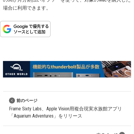
場合に利用できます。
前のページ
Frame Sixty Labs、Apple Vision用複合現実水族館アプリ
「Aquarium Adventures」をリリース