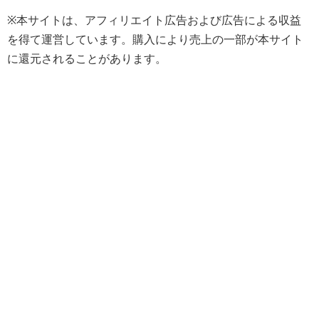
※本サイトは、アフィリエイト広告および広告による収益
を得て運営しています。購入により売上の一部が本サイト
に還元されることがあります。