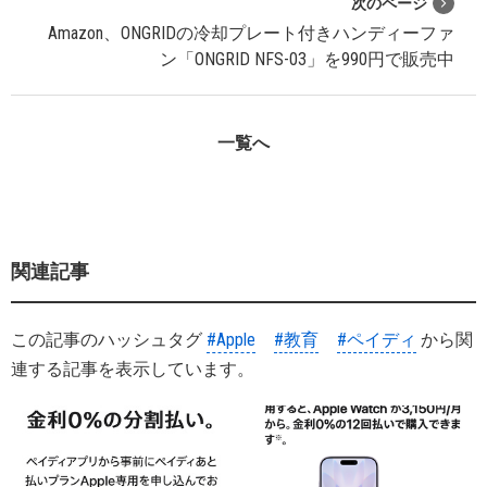
次のページ
Amazon、ONGRIDの冷却プレート付きハンディーファ
ン「ONGRID ‎NFS-03」を990円で販売中
一覧へ
関連記事
この記事のハッシュタグ
#Apple
#教育
#ペイディ
から関
連する記事を表示しています。