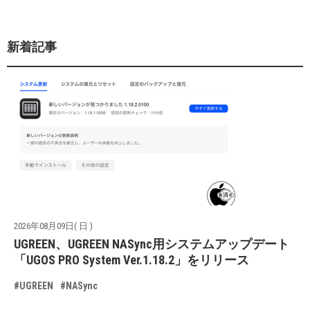
新着記事
2026年08月09日( 日 )
UGREEN、UGREEN NASync用システムアップデート
「UGOS PRO System Ver.1.18.2」をリリース
#UGREEN
#NASync