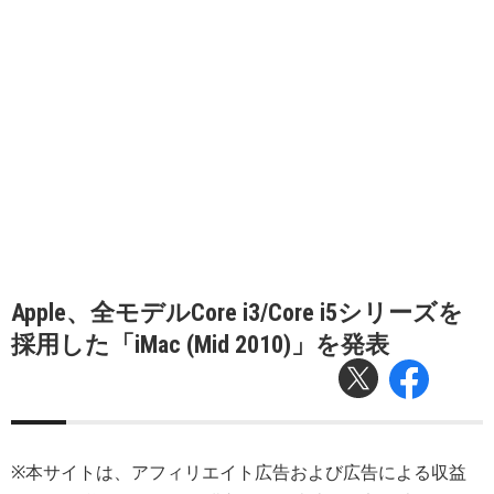
Apple、全モデルCore i3/Core i5シリーズを
採用した「iMac (Mid 2010)」を発表
※本サイトは、アフィリエイト広告および広告による収益