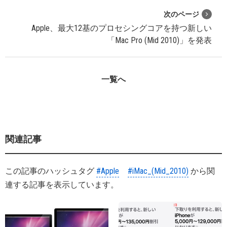
次のページ
Apple、最大12基のプロセシングコアを持つ新しい
「Mac Pro (Mid 2010)」を発表
一覧へ
関連記事
この記事のハッシュタグ
#Apple
#iMac_(Mid_2010)
から関
連する記事を表示しています。