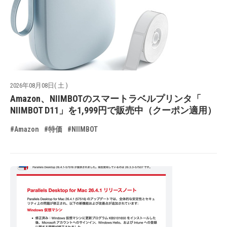
2026年08月08日( 土 )
Amazon、NIIMBOTのスマートラベルプリンタ「
NIIMBOT D11」を1,999円で販売中（クーポン適用）
#Amazon
#特価
#NIIMBOT