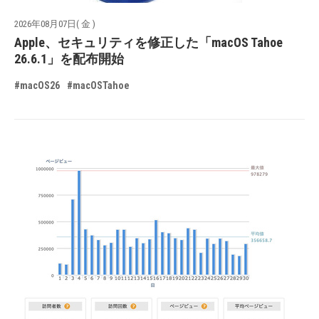
2026年08月07日( 金 )
Apple、セキュリティを修正した「macOS Tahoe
26.6.1」を配布開始
#macOS26
#macOSTahoe