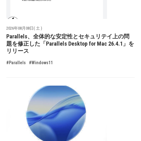
2026年08月08日( 土 )
Parallels、全体的な安定性とセキュリテイ上の問
題を修正した「Parallels Desktop for Mac 26.4.1」を
リリース
#Parallels
#Windows11