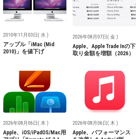
2010年11月03日( 水 )
2026年08月07日( 金 )
アップル「iMac (Mid
Apple、Apple Trade Inの下
2010)」を値下げ
取り金額を増額（2026）
2026年08月06日( 木 )
2026年08月06日( 木 )
Apple、iOS/iPadOS/Mac用
Apple、パフォーマンス