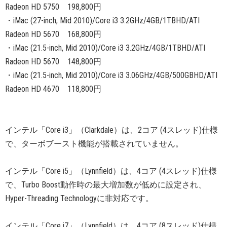
Radeon HD 5750 198,800円
・iMac (27-inch, Mid 2010)/Core i3 3.2GHz/4GB/1TBHD/ATI
Radeon HD 5670 168,800円
・iMac (21.5-inch, Mid 2010)/Core i3 3.2GHz/4GB/1TBHD/ATI
Radeon HD 5670 148,800円
・iMac (21.5-inch, Mid 2010)/Core i3 3.06GHz/4GB/500GBHD/ATI
Radeon HD 4670 118,800円
インテル「Core i3」（Clarkdale）は、2コア (4スレッド)仕様
で、ターボブースト機能が搭載されていません。
インテル「Core i5」（Lynnfield）は、4コア (4スレッド)仕様
で、Turbo Boost動作時の最大増加数が低めに設定され、
Hyper-Threading Technologyに非対応です。
インテル「Core i7」（Lynnfield）は、4コア (8スレッド)仕様