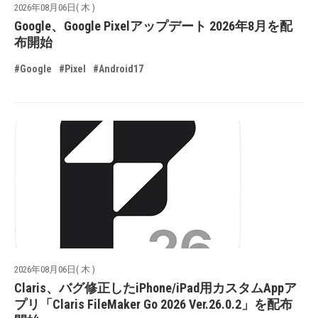
2026年08月06日( 木 )
Google、Google Pixelアップデート 2026年8月を配
布開始
#Google
#Pixel
#Android17
2026年08月06日( 木 )
Claris、バグ修正したiPhone/iPad用カスタムAppア
プリ「Claris FileMaker Go 2026 Ver.26.0.2」を配布