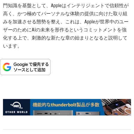
門知識を基盤として、Appleはインテリジェントで信頼性が
高く、かつ極めてパーソナルな体験の提供に向けた取り組
みを加速させる態勢を整え、これは、Appleが世界中のユー
ザーのためにAIの未来を形作るというコミットメントを強
化する上で、刺激的な新たな章の始まりとなると説明して
います。