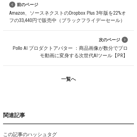
前のページ
Amazon、ソースネクストのDropbox Plus 3年版を22%オ
フの33,440円で販売中（ブラックフライデーセール）
次のページ
Pollo AI プロダクトアバター ：商品画像が数分でプロ
モ動画に変身する次世代AIツール【PR】
一覧へ
関連記事
この記事のハッシュタグ