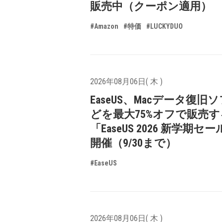
販売中（クーポン適用）
#Amazon
#特価
#LUCKYDUO
2026年08月06日( 木 )
EaseUS、Macデータ復旧
どを最大75%オフで販売す
「EaseUS 2026 新学期セ
開催（9/30まで）
#EaseUS
2026年08月06日( 木 )