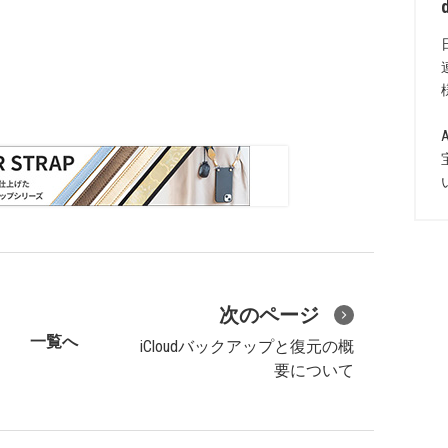
次のページ
一覧へ
iCloudバックアップと復元の概
要について