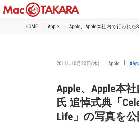
HOME
Apple
Apple、Apple本社内で行われたStev
2011年10月20日(木)
Apple
#Ap
Apple、Apple本
氏 追悼式典「Celebrat
Life」の写真を