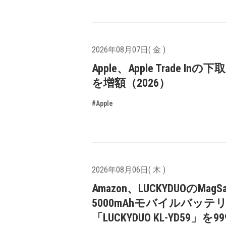
2026年08月07日( 金 )
Apple、Apple Trade In
を増額（2026）
#Apple
2026年08月06日( 木 )
Amazon、LUCKYDUOのMagS
5000mAhモバイルバッテ
「LUCKYDUO KL-YD59」を9