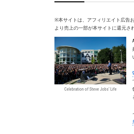
※本サイトは、アフィリエイト広告
より売上の一部が本サイトに還元さ
Celebration of Steve Jobs' Life