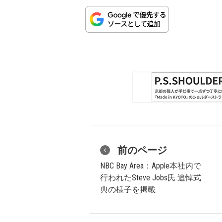
前のページ
NBC Bay Area：Apple本社内で
行われたSteve Jobs氏 追悼式
典の様子を掲載