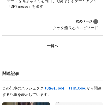
チーズを運ぶネズミを出口まで誘導するゲームアプリ
「SPY mouse」を試す
次のページ
クック船長とのエピソード
一覧へ
関連記事
この記事のハッシュタグ
#Steve_Jobs
#Tim_Cook
から関連
する記事を表示しています。