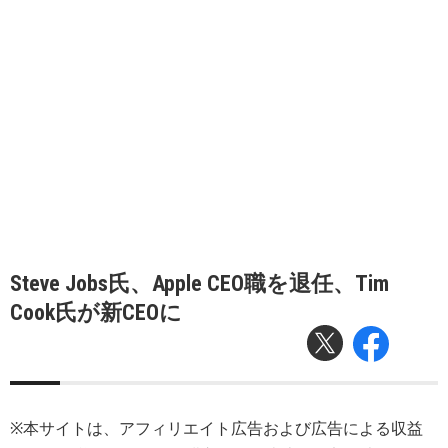
Steve Jobs氏、Apple CEO職を退任、Tim
Cook氏が新CEOに
※本サイトは、アフィリエイト広告および広告による収益