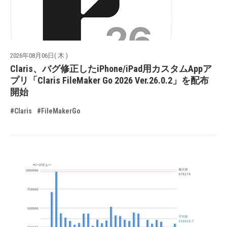
2026年08月06日( 木 )
Claris、バグ修正したiPhone/iPad用カスタムAppア
プリ「Claris FileMaker Go 2026 Ver.26.0.2」を配布
開始
#Claris
#FileMakerGo