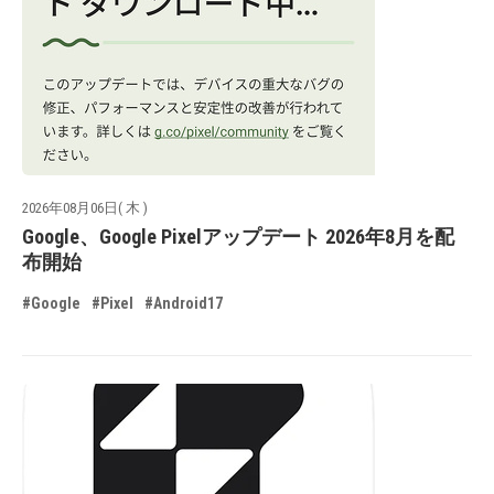
2026年08月06日( 木 )
Google、Google Pixelアップデート 2026年8月を配
布開始
#Google
#Pixel
#Android17