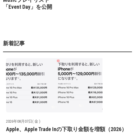
「Event Day」を公開
新着記事
2026年08月07日( 金 )
Apple、Apple Trade Inの下取り金額を増額（2026）