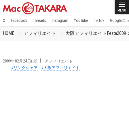
MENU
X
Facebook
Threads
Instagram
YouTube
TikTok
Google
HOME
アフィリエイト
大阪アフィリエイトFesta20
2009年02月24日(火)
アフィリエイト
#リンクシェア
#大阪アフィリエイト