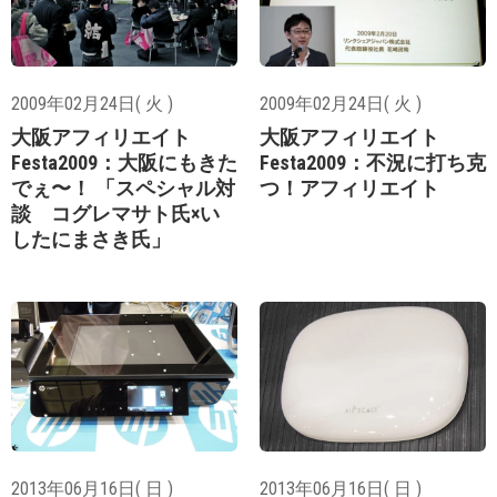
2009年02月24日( 火 )
2009年02月24日( 火 )
大阪アフィリエイト
大阪アフィリエイト
Festa2009：大阪にもきた
Festa2009：不況に打ち克
でぇ〜！ 「スペシャル対
つ！アフィリエイト
談 コグレマサト氏×い
したにまさき氏」
2013年06月16日( 日 )
2013年06月16日( 日 )