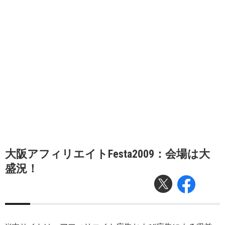
大阪アフィリエイトFesta2009：会場は大
盛況！