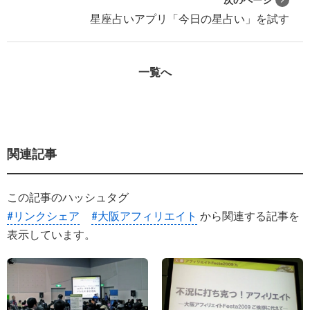
星座占いアプリ「今日の星占い」を試す
一覧へ
関連記事
この記事のハッシュタグ
#リンクシェア
#大阪アフィリエイト
から関連する記事を
表示しています。