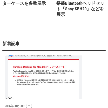
ターケースを多数展示
搭載Bluetoothヘッドセッ
ト「Sony SBH20」などを
展示
新着記事
2026年08月08日( 土 )