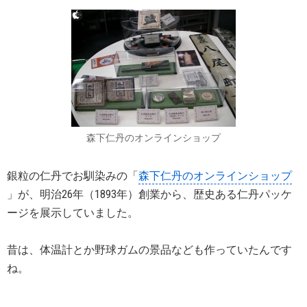
森下仁丹のオンラインショップ
銀粒の仁丹でお馴染みの「
森下仁丹のオンラインショップ
」が、明治26年（1893年）創業から、歴史ある仁丹パッケ
ージを展示していました。
昔は、体温計とか野球ガムの景品なども作っていたんです
ね。