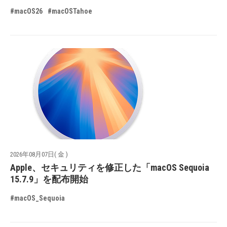
#macOS26
#macOSTahoe
2026年08月07日( 金 )
Apple、セキュリティを修正した「macOS Sequoia
15.7.9」を配布開始
#macOS_Sequoia