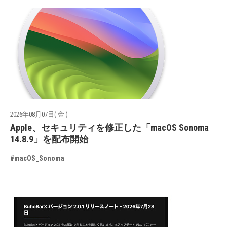
2026年08月07日( 金 )
Apple、セキュリティを修正した「macOS Sonoma
14.8.9」を配布開始
#macOS_Sonoma