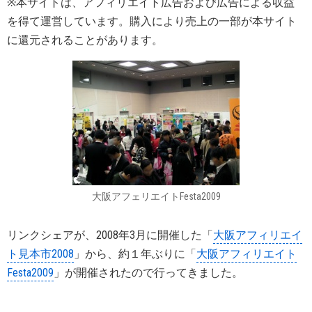
※本サイトは、アフィリエイト広告および広告による収益
を得て運営しています。購入により売上の一部が本サイト
に還元されることがあります。
大阪アフェリエイトFesta2009
リンクシェアが、2008年3月に開催した「
大阪アフィリエイ
ト見本市2008
」から、約１年ぶりに「
大阪アフィリエイト
Festa2009
」が開催されたので行ってきました。