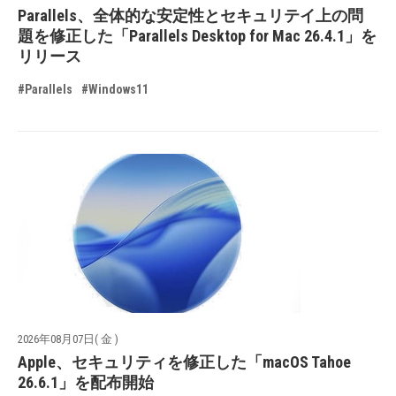
Parallels、全体的な安定性とセキュリテイ上の問
題を修正した「Parallels Desktop for Mac 26.4.1」を
リリース
#Parallels
#Windows11
2026年08月07日( 金 )
Apple、セキュリティを修正した「macOS Tahoe
26.6.1」を配布開始