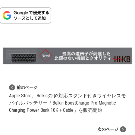
前のページ
Apple Store、BelkinのQi2対応スタンド付きワイヤレスモ
バイルバッテリー「Belkin BoostCharge Pro Magnetic
Charging Power Bank 10K + Cable」を販売開始
次のページ