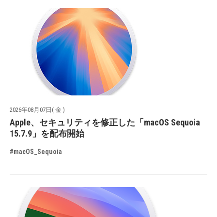
2026年08月07日( 金 )
Apple、セキュリティを修正した「macOS Sequoia
15.7.9」を配布開始
#macOS_Sequoia