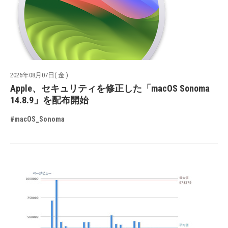
2026年08月07日( 金 )
Apple、セキュリティを修正した「macOS Sonoma
14.8.9」を配布開始
#macOS_Sonoma