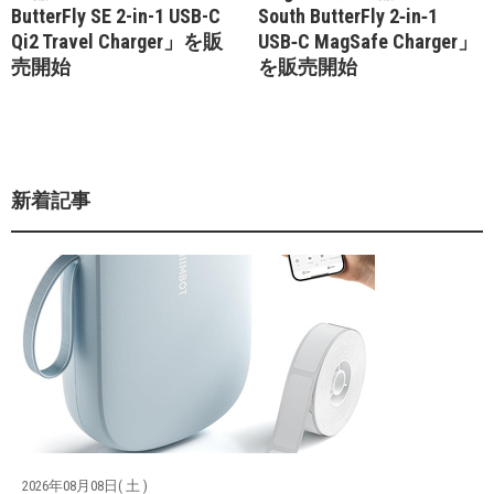
ButterFly SE 2-in-1 USB-C
South ButterFly 2‑in‑1
Qi2 Travel Charger」を販
USB‑C MagSafe Charger」
売開始
を販売開始
新着記事
2026年08月08日( 土 )