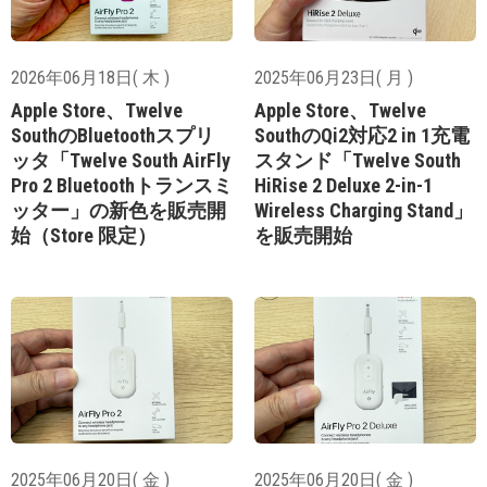
2026年06月18日( 木 )
2025年06月23日( 月 )
Apple Store、Twelve
Apple Store、Twelve
SouthのBluetoothスプリ
SouthのQi2対応2 in 1充電
ッタ「Twelve South AirFly
スタンド「Twelve South
Pro 2 Bluetoothトランスミ
HiRise 2 Deluxe 2-in-1
ッター」の新色を販売開
Wireless Charging Stand」
始（Store 限定）
を販売開始
2025年06月20日( 金 )
2025年06月20日( 金 )