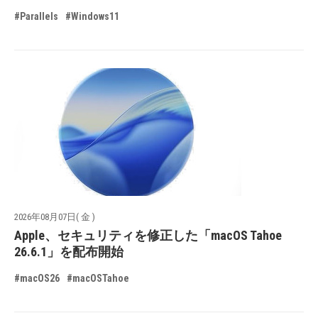
#Parallels
#Windows11
2026年08月07日( 金 )
Apple、セキュリティを修正した「macOS Tahoe
26.6.1」を配布開始
#macOS26
#macOSTahoe