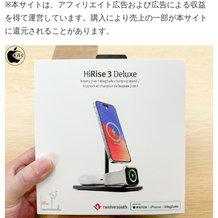
※本サイトは、アフィリエイト広告および広告による収益
を得て運営しています。購入により売上の一部が本サイト
に還元されることがあります。