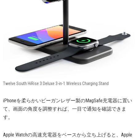
Twelve South HiRise 3 Deluxe 3-in-1 Wireless Charging Stand
iPhoneを柔らかいビーガンレザー製のMagSafe充電器に置い
て、画面の角度を調整すれば、一目で通知を確認できま
す。
Apple Watchの高速充電器をベースから立ち上げると、Apple