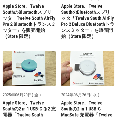
Apple Store、Twelve
Apple Store、Twelve
SouthのBluetoothスプリ
SouthのBluetoothスプリ
ッタ「Twelve South AirFly
ッタ「Twelve South AirFly
Pro 2 Bluetoothトランスミ
Pro 2 Deluxe Bluetoothトラ
ッター」を販売開始
ンスミッター」を販売開
（Store 限定）
始（Store 限定）
2025年06月20日( 金 )
2024年06月26日( 水 )
Apple Store、Twelve
Apple Store、Twelve
Southの2 in 1 USB-C Qi2 充
Southの2 in 1 USB-C
電器「Twelve South
MagSafe 充電器「Twelve