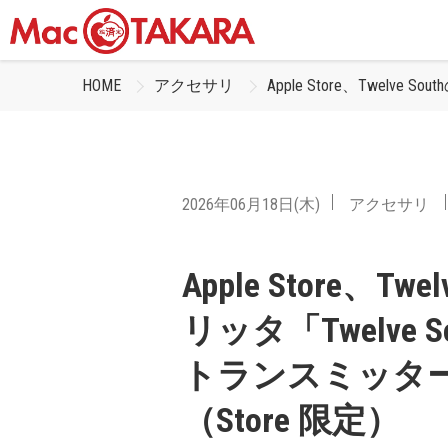
HOME
アクセサリ
Apple Store、Twelve 
2026年06月18日(木)
アクセサリ
Apple Store、Twe
リッタ「Twelve South
トランスミッタ
（Store 限定）