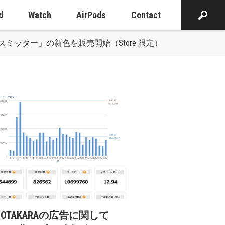
d
Watch
AirPods
Contact
luetoothトランスミッター」の新色を販売開始（Store 限定）
cOTAKARAの広告に関して