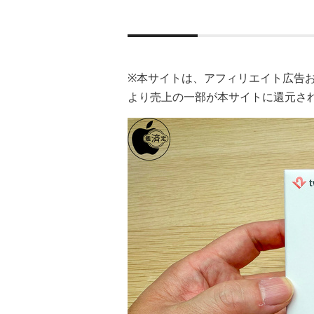
※本サイトは、アフィリエイト広告
より売上の一部が本サイトに還元さ