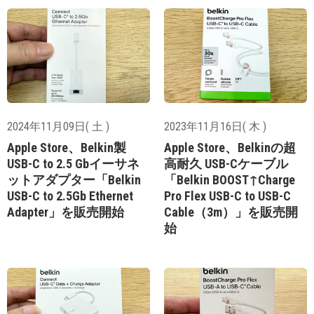
2024年11月09日( 土 )
2023年11月16日( 木 )
Apple Store、Belkin製
Apple Store、Belkinの超
USB-C to 2.5 Gbイーサネ
高耐久 USB-Cケーブル
ットアダプター「Belkin
「Belkin BOOST↑Charge
USB-C to 2.5Gb Ethernet
Pro Flex USB-C to USB-C
Adapter」を販売開始
Cable（3m）」を販売開
始