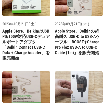
2023年10月21日( 土 )
2023年09月21日( 木 )
Apple Store、BelkinのUSB
Apple Store、Belkinの超
PD/100W対応USB-Cデュア
高耐久 USB-C to USB-Aケ
ルポートアダプタ
ーブル「BOOST↑Charge
「Belkin Connect USB-C
Pro Flex USB-A to USB-C
Data + Charge Adapter」を
Cable (1m)」を販売開始
販売開始