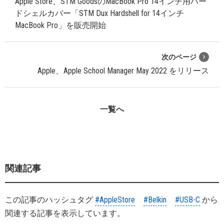
Apple Store、STM GoodsのMacBook Pro 14インチ用ハー
ドシェルカバー「STM Dux Hardshell for 14インチ
MacBook Pro」を販売開始
次のページ
Apple、Apple School Manager May 2022 をリリース
一覧へ
関連記事
この記事のハッシュタグ
#AppleStore
#Belkin
#USB-C
から
関連する記事を表示しています。