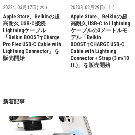
2022年03月17日( 木 )
2020年02月29日( 土 )
Apple Store、Belkinの超
Apple Store、Belkinの超
高耐久 USB-C接続
高耐久 USB-C to Lightning
Lightningケーブル
ケーブルの3メートルモ
「Belkin BOOST↑Charge
デル「Belkin
Pro Flex USB-C Cable with
BOOST↑CHARGE USB-C
Lightning Connector」を
Cable with Lightning
販売開始
Connector + Strap (3 m/10
ft.)」を販売開始
新着記事