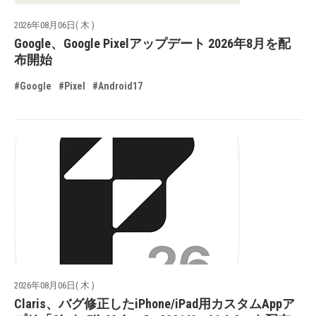
2026年08月06日( 木 )
Google、Google Pixelアップデート 2026年8月を配
布開始
#Google
#Pixel
#Android17
2026年08月06日( 木 )
Claris、バグ修正したiPhone/iPad用カスタムAppア