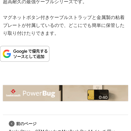
超高耐久の最強ケーブルシリーズです。
マグネットボタン付きケーブルストラップと金属製の粘着
プレートが付属しているので、どこにでも簡単に保管した
り取り付けたりできます。
前のページ