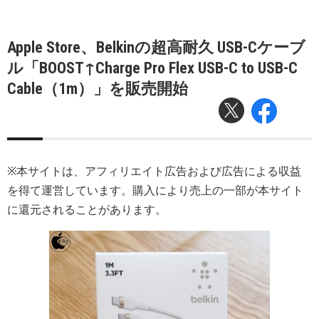
Apple Store、Belkinの超高耐久 USB-Cケーブ
ル「BOOST↑Charge Pro Flex USB-C to USB-C
Cable（1m）」を販売開始
※本サイトは、アフィリエイト広告および広告による収益
を得て運営しています。購入により売上の一部が本サイト
に還元されることがあります。