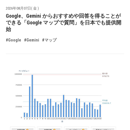
2026年08月07日( 金 )
Google、Gemini からおすすめや回答を得ることが
できる「Google マップで質問」を日本でも提供開
始
#Google
#Gemini
#マップ