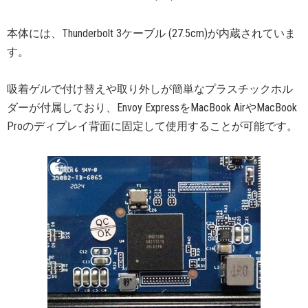
本体には、Thunderbolt 3ケーブル (27.5cm)が内蔵されていま
す。
吸着ゲルで付け替えや取り外しが簡単なプラスチックホル
ダーが付属しており、Envoy ExpressをMacBook AirやMacBook
Proのディプレイ背面に固定して使用することが可能です。