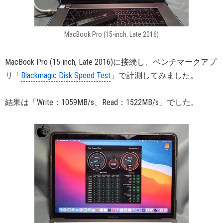
MacBook Pro (15-inch, Late 2016)
MacBook Pro (15-inch, Late 2016)に接続し、ベンチマークアプ
リ「
Blackmagic Disk Speed Test
」で計測してみました。
結果は「Write：1059MB/s、Read：1522MB/s」でした。