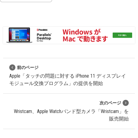
前のページ
Apple「タッチの問題に対する iPhone 11 ディスプレイ
モジュール交換プログラム」の提供を開始
次のページ
Wristcam、Apple Watchバンド型カメラ「Wristcam」を
販売開始