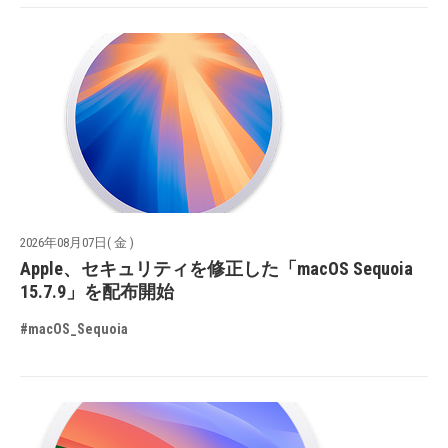
2026年08月07日( 金 )
Apple、セキュリティを修正した「macOS Sequoia
15.7.9」を配布開始
#macOS_Sequoia