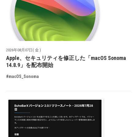
2026年08月07日( 金 )
Apple、セキュリティを修正した「macOS Sonoma
14.8.9」を配布開始
#macOS_Sonoma