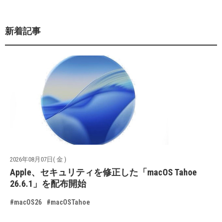
新着記事
2026年08月07日( 金 )
Apple、セキュリティを修正した「macOS Tahoe
26.6.1」を配布開始
#macOS26
#macOSTahoe