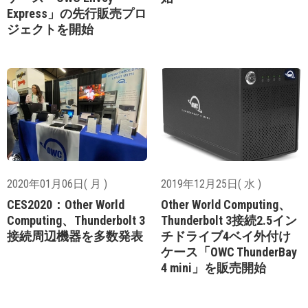
Express」の先行販売プロ
ジェクトを開始
2020年01月06日( 月 )
2019年12月25日( 水 )
CES2020：Other World
Other World Computing、
Computing、Thunderbolt 3
Thunderbolt 3接続2.5イン
接続周辺機器を多数発表
チドライブ4ベイ外付け
ケース「OWC ThunderBay
4 mini」を販売開始