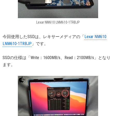
Lexar NM610 LNM610-1TRBJP
今回使用したSSDは、レキサーメディアの「
Lexar NM610
LNM610-1TRBJP
」です。
SSDの仕様は「Write：1600MB/s、Read：2100MB/s」となり
ます。