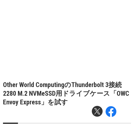
Other World ComputingのThunderbolt 3接続
2280 M.2 NVMeSSD用ドライブケース「OWC
Envoy Express」を試す