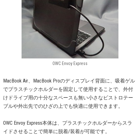
OWC Envoy Express
MacBook Air、MacBook Proのディスプレイ背面に、吸着ゲル
でプラスチックホルダーを固定して使用することで、外付
けドライブ用の十分なスペースも無い小さなビストロテー
ブルや外出先でのひざの上でも快適に使用できます。
OWC Envoy Express本体は、プラスチックホルダーからスラ
イドさせることで簡単に脱着/装着が可能です。