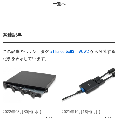
一覧へ
関連記事
この記事のハッシュタグ
#Thunderbolt3
#OWC
から関連する
記事を表示しています。
2022年03月30日( 水 )
2021年10月18日( 月 )