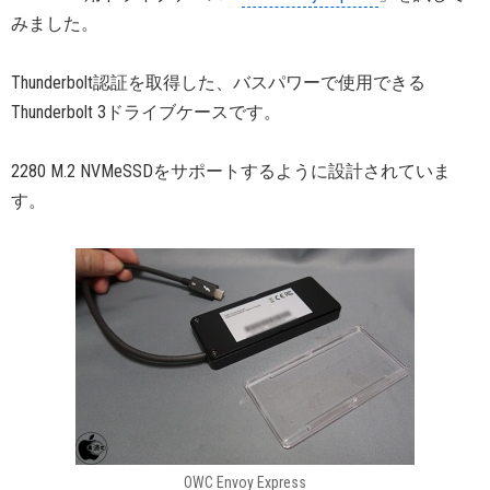
みました。
Thunderbolt認証を取得した、バスパワーで使用できる
Thunderbolt 3ドライブケースです。
2280 M.2 NVMeSSDをサポートするように設計されていま
す。
OWC Envoy Express