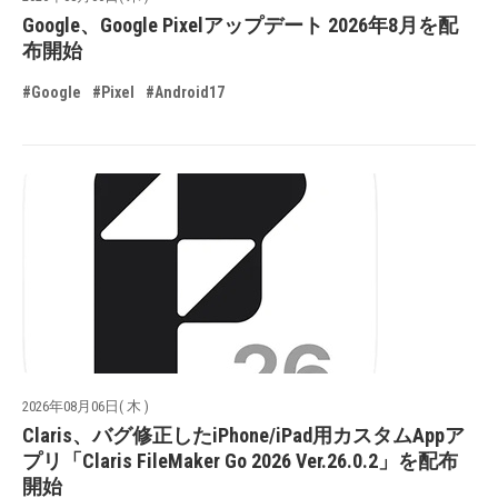
Google、Google Pixelアップデート 2026年8月を配
布開始
#Google
#Pixel
#Android17
2026年08月06日( 木 )
Claris、バグ修正したiPhone/iPad用カスタムAppア
プリ「Claris FileMaker Go 2026 Ver.26.0.2」を配布
開始