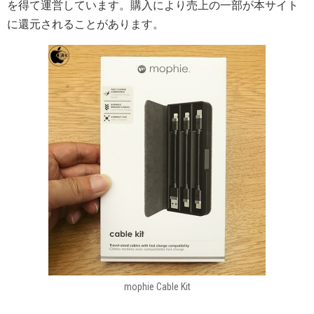
を得て運営しています。購入により売上の一部が本サイト
に還元されることがあります。
mophie Cable Kit