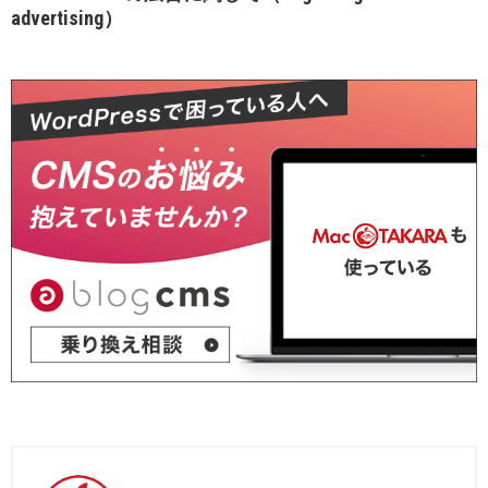
advertising）