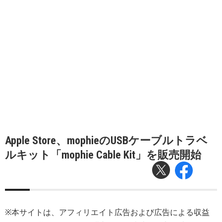
Apple Store、mophieのUSBケーブルトラベ
ルキット「mophie Cable Kit」を販売開始
※本サイトは、アフィリエイト広告および広告による収益