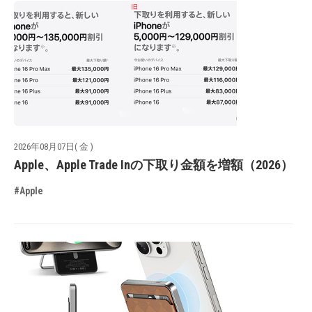
2026年08月07日( 金 )
Apple、Apple Trade Inの下取り金額を増額（2026）
#Apple