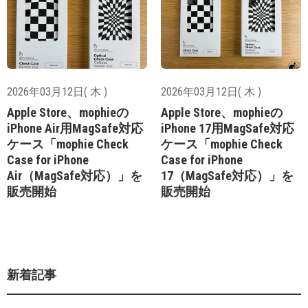
2026年03月12日( 木 )
2026年03月12日( 木 )
Apple Store、mophieの
Apple Store、mophieの
iPhone Air用MagSafe対応
iPhone 17用MagSafe対応
ケース「mophie Check
ケース「mophie Check
Case for iPhone
Case for iPhone
Air（MagSafe対応）」を
17（MagSafe対応）」を
販売開始
販売開始
新着記事