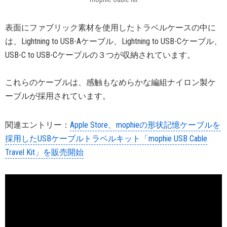
表面にファブリック素材を使用したトラベルケースの中に
は、Lightning to USB-Aケーブル、Lightning to USB-Cケーブル、
USB-C to USB-Cケーブルの３つが収納されています。
これらのケーブルは、感触もなめらかな編組ナイロン製ケ
ーブルが採用されています。
関連エントリー：
Apple Store、mophieの形状記憶ケーブルを
採用したUSBケーブルトラベルキット「mophie USB Cable
Travel Kit」を販売開始