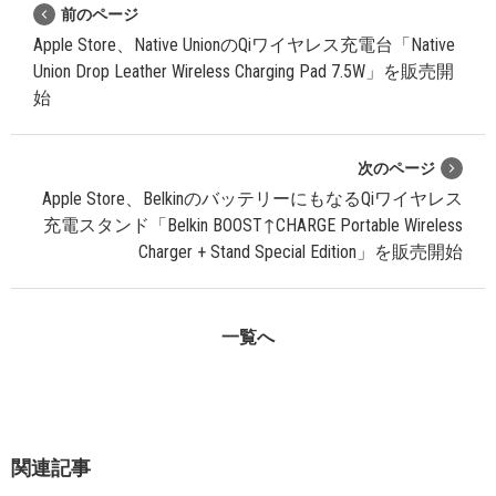
前のページ
Apple Store、Native UnionのQiワイヤレス充電台「Native
Union Drop Leather Wireless Charging Pad 7.5W」を販売開
始
次のページ
Apple Store、BelkinのバッテリーにもなるQiワイヤレス
充電スタンド「Belkin BOOST↑CHARGE Portable Wireless
Charger + Stand Special Edition」を販売開始
一覧へ
関連記事