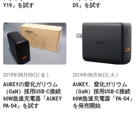
Y19」を試す
D5」を試す
2019年08月09日( 金 )
2019年08月06日( 火 )
AUKEYの窒化ガリウム
AUKEY、窒化ガリウム
（GaN）採用USB-C接続
（GaN）採用USB-C接続
60W急速充電器「AUKEY
60W急速充電器「PA-D4」
PA-D4」を試す
を発売開始