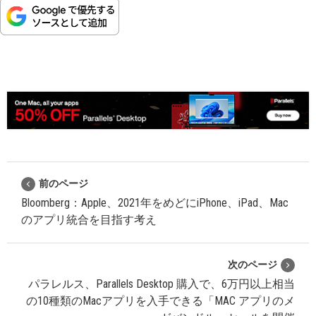
前のページ
Bloomberg：Apple、2021年をめどにiPhone、iPad、Mac
のアプリ統合を目指す考え
次のページ
パラレルス、Parallels Desktop 購入で、6万円以上相当
の10種類のMacアプリを入手できる「MAC アプリのメ