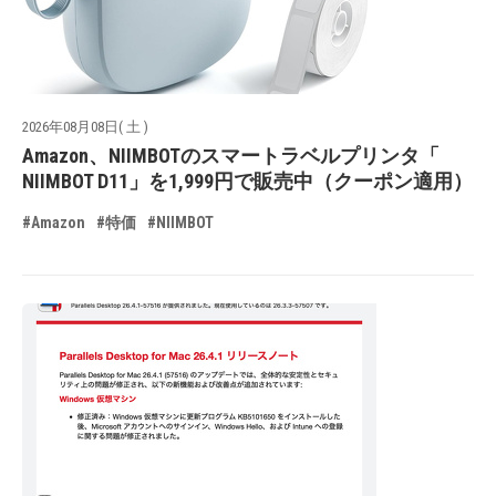
2026年08月08日( 土 )
Amazon、NIIMBOTのスマートラベルプリンタ「
NIIMBOT D11」を1,999円で販売中（クーポン適用）
#Amazon
#特価
#NIIMBOT