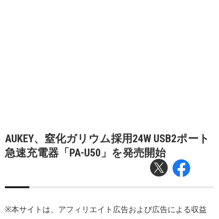
AUKEY、窒化ガリウム採用24W USB2ポート
急速充電器「PA-U50」を発売開始
※本サイトは、アフィリエイト広告および広告による収益