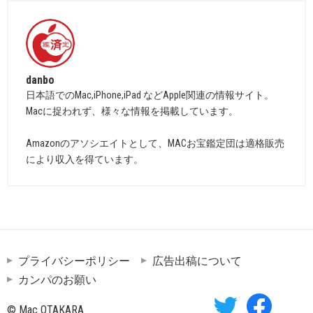
danbo
日本語でのMac,iPhone,iPad などApple関連の情報サイト。
Macに捉われず、様々な情報を掲載しています。
Amazonのアソシエイトとして、MACお宝鑑定団は適格販売
により収入を得ています。
プライバシーポリシー
広告出稿について
カンパのお願い
© Mac OTAKARA