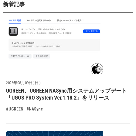
新着記事
2026年08月09日( 日 )
UGREEN、UGREEN NASync用システムアップデート
「UGOS PRO System Ver.1.18.2」をリリース
#UGREEN
#NASync