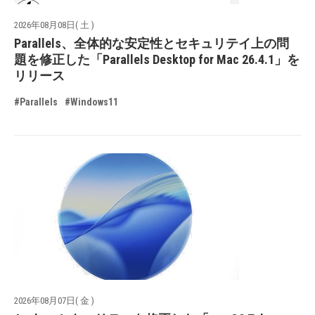
2026年08月08日( 土 )
Parallels、全体的な安定性とセキュリテイ上の問
題を修正した「Parallels Desktop for Mac 26.4.1」を
リリース
#Parallels
#Windows11
2026年08月07日( 金 )