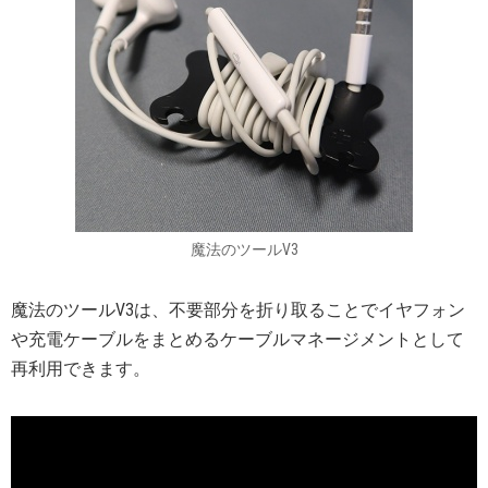
魔法のツールV3
魔法のツールV3は、不要部分を折り取ることでイヤフォン
や充電ケーブルをまとめるケーブルマネージメントとして
再利用できます。