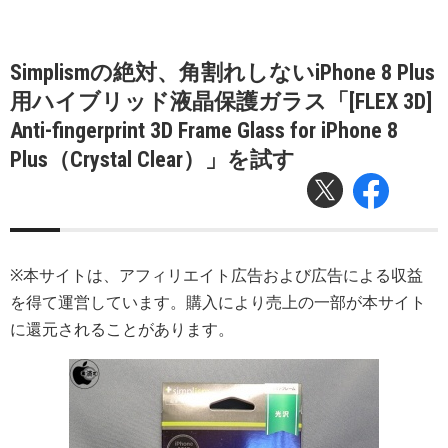
Simplismの絶対、角割れしないiPhone 8 Plus
用ハイブリッド液晶保護ガラス「[FLEX 3D]
Anti-fingerprint 3D Frame Glass for iPhone 8
Plus（Crystal Clear）」を試す
※本サイトは、アフィリエイト広告および広告による収益
を得て運営しています。購入により売上の一部が本サイト
に還元されることがあります。