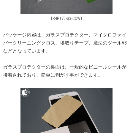
TR-IP175-G3-CCWT
パッケージ内容は、ガラスプロテクター、マイクロファイ
バークリーニングクロス、埃取りテープ、魔法のツールV3
などとなっています。
ガラスプロテクターの裏面は、一般的なビニールシールが
接着されており、簡単に剥がす事ができます。