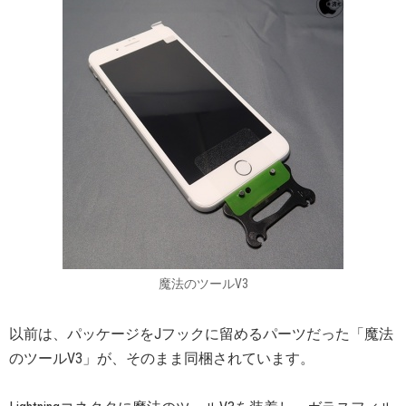
魔法のツールV3
以前は、パッケージをJフックに留めるパーツだった「魔法
のツールV3」が、そのまま同梱されています。