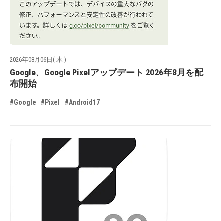
2026年08月06日( 木 )
Google、Google Pixelアップデート 2026年8月を配
布開始
#Google
#Pixel
#Android17