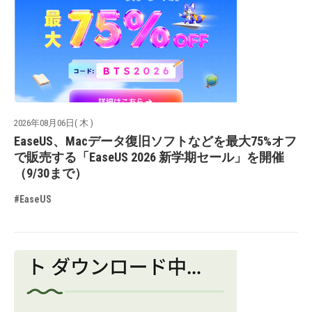
2026年08月06日( 木 )
EaseUS、Macデータ復旧ソフトなどを最大75%オフ
で販売する「EaseUS 2026 新学期セール」を開催
（9/30まで）
#EaseUS