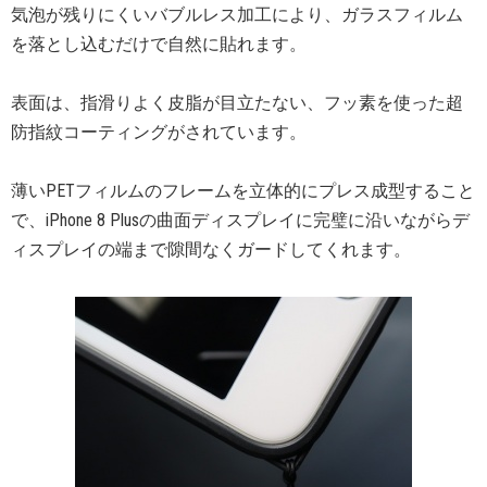
気泡が残りにくいバブルレス加工により、ガラスフィルム
を落とし込むだけで自然に貼れます。
表面は、指滑りよく皮脂が目立たない、フッ素を使った超
防指紋コーティングがされています。
薄いPETフィルムのフレームを立体的にプレス成型すること
で、iPhone 8 Plusの曲面ディスプレイに完璧に沿いながらデ
ィスプレイの端まで隙間なくガードしてくれます。