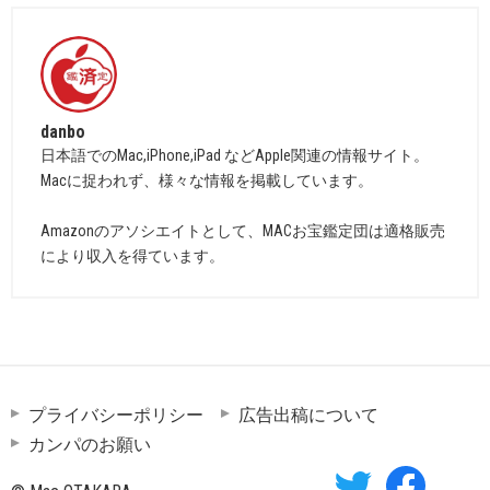
danbo
日本語でのMac,iPhone,iPad などApple関連の情報サイト。
Macに捉われず、様々な情報を掲載しています。
Amazonのアソシエイトとして、MACお宝鑑定団は適格販売
により収入を得ています。
プライバシーポリシー
広告出稿について
カンパのお願い