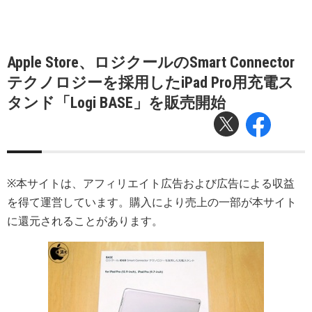
Apple Store、ロジクールのSmart Connector
テクノロジーを採用したiPad Pro用充電ス
タンド「Logi BASE」を販売開始
※本サイトは、アフィリエイト広告および広告による収益
を得て運営しています。購入により売上の一部が本サイト
に還元されることがあります。