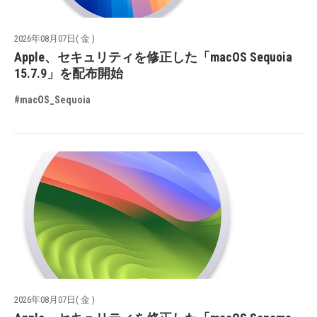
2026年08月07日( 金 )
Apple、セキュリティを修正した「macOS Sequoia
15.7.9」を配布開始
#macOS_Sequoia
2026年08月07日( 金 )