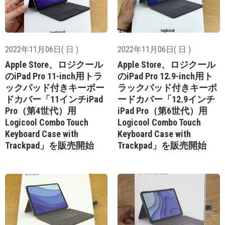
2022年11月06日( 日 )
2022年11月06日( 日 )
Apple Store、ロジクール
Apple Store、ロジクール
のiPad Pro 11-inch用トラ
のiPad Pro 12.9-inch用ト
ックパッド付きキーボー
ラックパッド付きキーボ
ドカバー「11インチiPad
ードカバー「12.9インチ
Pro（第4世代）用
iPad Pro（第6世代）用
Logicool Combo Touch
Logicool Combo Touch
Keyboard Case with
Keyboard Case with
Trackpad」を販売開始
Trackpad」を販売開始