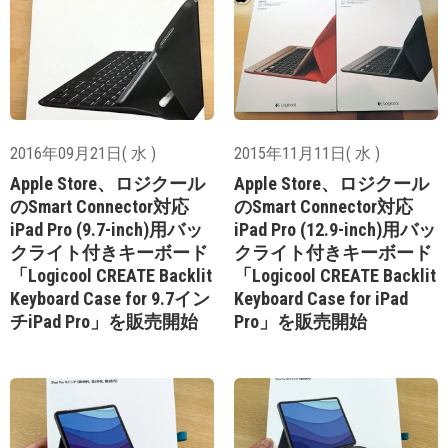
2016年09月21日( 水 )
2015年11月11日( 水 )
Apple Store、ロジクール
Apple Store、ロジクール
のSmart Connector対応
のSmart Connector対応
iPad Pro (9.7-inch)用バッ
iPad Pro (12.9-inch)用バッ
クライト付きキーボード
クライト付きキーボード
「Logicool CREATE Backlit
「Logicool CREATE Backlit
Keyboard Case for 9.7イン
Keyboard Case for iPad
チiPad Pro」を販売開始
Pro」を販売開始