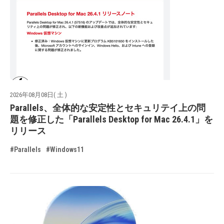
2026年08月08日( 土 )
Parallels、全体的な安定性とセキュリテイ上の問
題を修正した「Parallels Desktop for Mac 26.4.1」を
リリース
#Parallels
#Windows11