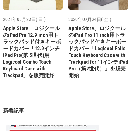
2021年05月23日( 日 )
2020年07月24日( 金 )
Apple Store、ロジクール
Apple Store、ロジクール
のiPad Pro 12.9-inch用ト
のiPad Pro 11-inch用トラ
ラックパッド付きキーボ
ックパッド付きキーボー
ードカバー「12.9インチ
ドカバー「Logicool Folio
iPad Pro(第 5世代)用
Touch Keyboard Case with
Logicool Combo Touch
Trackpad for 11インチiPad
Keyboard Case with
Pro（第2世代）」を販売
Trackpad」を販売開始
開始
新着記事