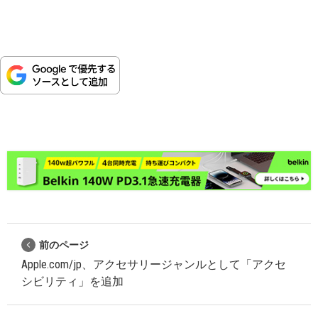
前のページ
Apple.com/jp、アクセサリージャンルとして「アクセ
シビリティ」を追加