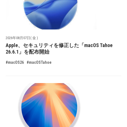
2026年08月07日( 金 )
Apple、セキュリティを修正した「macOS Tahoe
26.6.1」を配布開始
#macOS26
#macOSTahoe