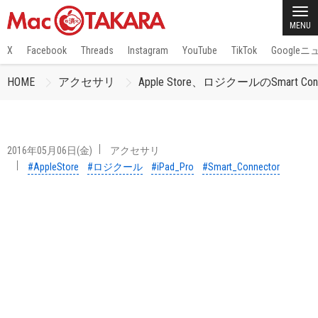
MENU
X
Facebook
Threads
Instagram
YouTube
TikTok
Google
HOME
アクセサリ
Apple Store、ロジクールのSmart
2016年05月06日(金)
アクセサリ
#AppleStore
#ロジクール
#iPad_Pro
#Smart_Connector