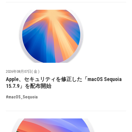
2026年08月07日( 金 )
Apple、セキュリティを修正した「macOS Sequoia
15.7.9」を配布開始
#macOS_Sequoia