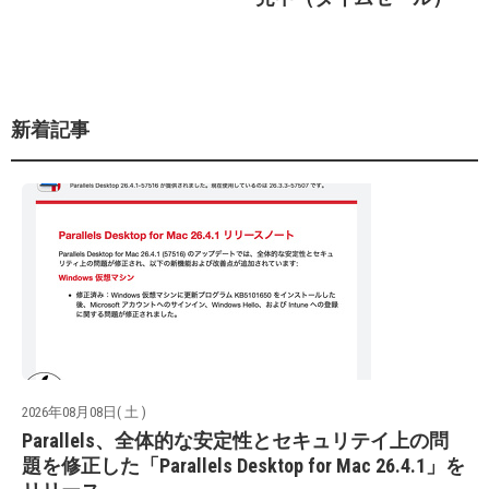
新着記事
2026年08月08日( 土 )
Parallels、全体的な安定性とセキュリテイ上の問
題を修正した「Parallels Desktop for Mac 26.4.1」を