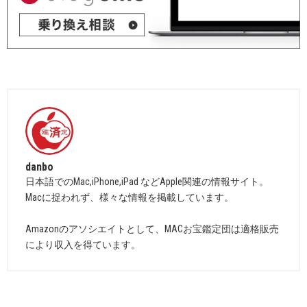
danbo
日本語でのMac,iPhone,iPad などApple関連の情報サイト。
Macに捉われず、様々な情報を掲載しています。
Amazonのアソシエイトとして、MACお宝鑑定団は適格販売
により収入を得ています。