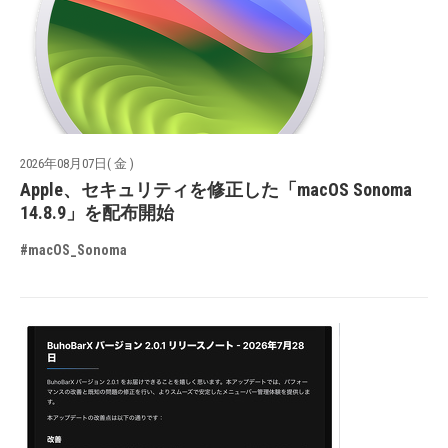
2026年08月07日( 金 )
Apple、セキュリティを修正した「macOS Sonoma
14.8.9」を配布開始
#macOS_Sonoma