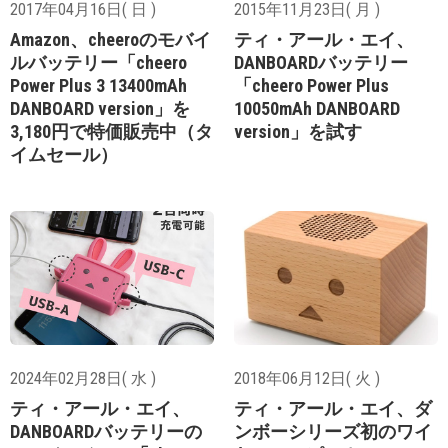
2017年04月16日( 日 )
2015年11月23日( 月 )
Amazon、cheeroのモバイ
ティ・アール・エイ、
ルバッテリー「cheero
DANBOARDバッテリー
Power Plus 3 13400mAh
「cheero Power Plus
DANBOARD version」を
10050mAh DANBOARD
3,180円で特価販売中（タ
version」を試す
イムセール）
2024年02月28日( 水 )
2018年06月12日( 火 )
ティ・アール・エイ、
ティ・アール・エイ、ダ
DANBOARDバッテリーの
ンボーシリーズ初のワイ