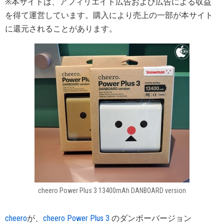
※本サイトは、アフィリエイト広告および広告による収益
を得て運営しています。購入により売上の一部が本サイト
に還元されることがあります。
cheero Power Plus 3 13400mAh DANBOARD version
cheero
が、
cheero Power Plus 3
のダンボーバージョン