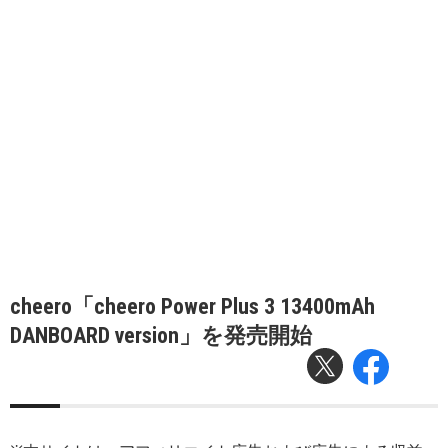
cheero「cheero Power Plus 3 13400mAh
DANBOARD version」を発売開始