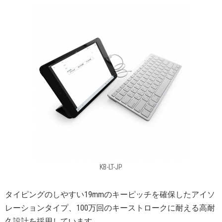
KB-LT-JP
タイピングのしやすい19mmのキーピッチを確保したアイソ
レーションタイプ、100万回のキーストロークに耐える高耐
久設計を採用しています。