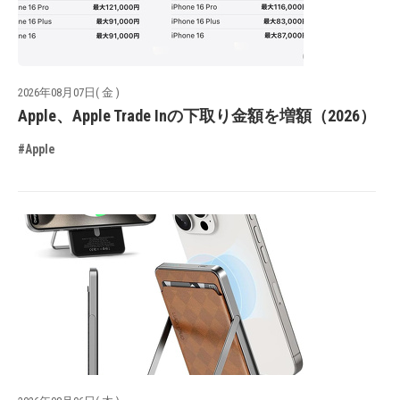
2026年08月07日( 金 )
Apple、Apple Trade Inの下取り金額を増額（2026）
#Apple