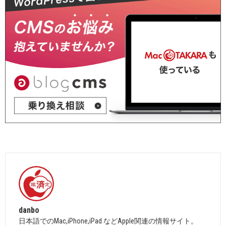
danbo
日本語でのMac,iPhone,iPad などApple関連の情報サイト。