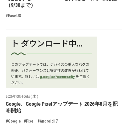
（9/30まで）
#EaseUS
2026年08月06日( 木 )
Google、Google Pixelアップデート 2026年8月を配
布開始
#Google
#Pixel
#Android17