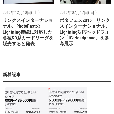
2016年12月10日( 土 )
2016年07月17日( 日 )
リンクスインターナショ
ポタフェス2016：リンク
ナル、PhotoFastの
スインターナショナル、
Lightning接続に対応した
Lightning対応ヘッドフォ
各種SD系カードリーダを
ン「IC-Headphone」を参
販売すると発表
考展示
新着記事