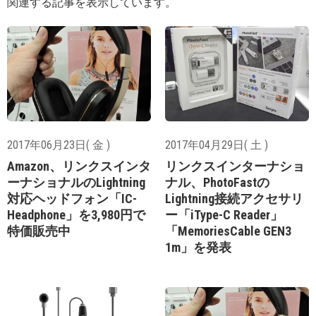
関連する記事を表示しています。
2017年06月23日( 金 )
2017年04月29日( 土 )
Amazon、リンクスインタ
リンクスインターナショ
ーナショナルのLightning
ナル、PhotoFastの
対応ヘッドフォン「IC-
Lightning接続アクセサリ
Headphone」を3,980円で
ー「iType-C Reader」
特価販売中
「MemoriesCable GEN3
1m」を発表