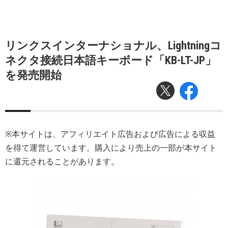
リンクスインターナショナル、Lightningコ
ネクタ接続日本語キーボード「KB-LT-JP」
を発売開始
※本サイトは、アフィリエイト広告および広告による収益
を得て運営しています。購入により売上の一部が本サイト
に還元されることがあります。