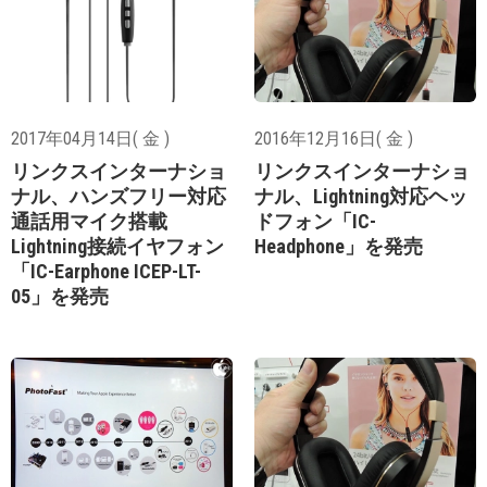
2017年04月14日( 金 )
2016年12月16日( 金 )
リンクスインターナショ
リンクスインターナショ
ナル、ハンズフリー対応
ナル、Lightning対応ヘッ
通話用マイク搭載
ドフォン「IC-
Lightning接続イヤフォン
Headphone」を発売
「IC-Earphone ICEP-LT-
05」を発売