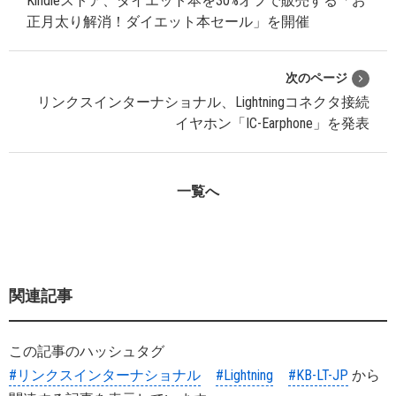
Kindleストア、ダイエット本を30%オフで販売する「お
正月太り解消！ダイエット本セール」を開催
次のページ
リンクスインターナショナル、Lightningコネクタ接続
イヤホン「IC-Earphone」を発表
一覧へ
関連記事
この記事のハッシュタグ
#リンクスインターナショナル
#Lightning
#KB-LT-JP
から