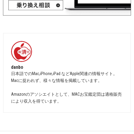
danbo
日本語でのMac,iPhone,iPad などApple関連の情報サイト。
Macに捉われず、様々な情報を掲載しています。
Amazonのアソシエイトとして、MACお宝鑑定団は適格販売
により収入を得ています。