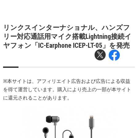
リンクスインターナショナル、ハンズフ
リー対応通話用マイク搭載Lightning接続イ
ヤフォン「IC-Earphone ICEP-LT-05」を発売
※本サイトは、アフィリエイト広告および広告による収益
を得て運営しています。購入により売上の一部が本サイト
に還元されることがあります。