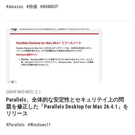
#Amazon
#特価
#NIIMBOT
2026年08月08日( 土 )
Parallels、全体的な安定性とセキュリテイ上の問
題を修正した「Parallels Desktop for Mac 26.4.1」を
リリース
#Parallels
#Windows11