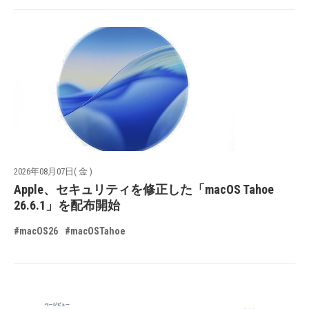
2026年08月07日( 金 )
Apple、セキュリティを修正した「macOS Tahoe
26.6.1」を配布開始
#macOS26
#macOSTahoe