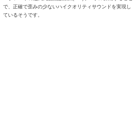
で、正確で歪みの少ないハイクオリティサウンドを実現し
ているそうです。