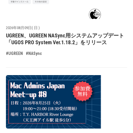
2026年08月09日( 日 )
UGREEN、UGREEN NASync用システムアップデート
「UGOS PRO System Ver.1.18.2」をリリース
#UGREEN
#NASync