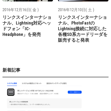
2016年12月16日( 金 )
2016年12月10日( 土 )
リンクスインターナショ
リンクスインターナショ
ナル、Lightning対応ヘッ
ナル、PhotoFastの
ドフォン「IC-
Lightning接続に対応した
Headphone」を発売
各種SD系カードリーダを
販売すると発表
新着記事