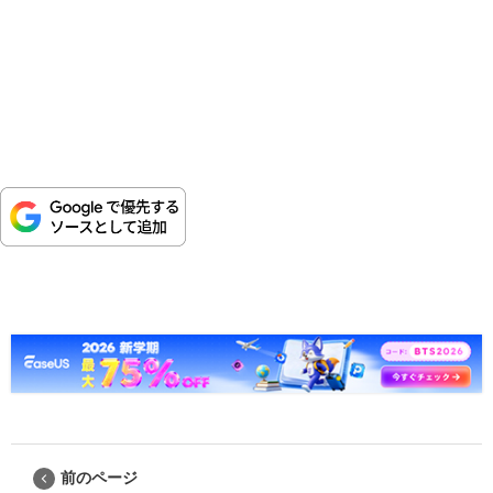
前のページ