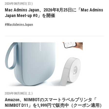
2026年08月09日( 日 )
Mac Admins Japan、2026年8月25日に「Mac Admins
Japan Meet-up #0」を開催
#MacAdminsJapan
2026年08月08日( 土 )
Amazon、NIIMBOTのスマートラベルプリンタ「
NIIMBOT D11」を1,999円で販売中（クーポン適用）