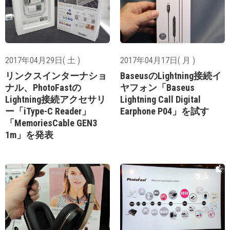
2017年04月29日( 土 )
2017年04月17日( 月 )
リンクスインターナショ
BaseusのLightning接続イ
ナル、PhotoFastの
ヤフォン「Baseus
Lightning接続アクセサリ
Lightning Call Digital
ー「iType-C Reader」
Earphone P04」を試す
「MemoriesCable GEN3
1m」を発表