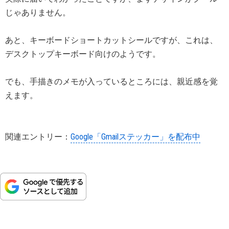
じゃありません。
あと、キーボードショートカットシールですが、これは、
デスクトップキーボード向けのようです。
でも、手描きのメモが入っているところには、親近感を覚
えます。
関連エントリー：
Google「Gmailステッカー」を配布中