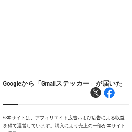
Googleから「Gmailステッカー」が届いた
※本サイトは、アフィリエイト広告および広告による収益
を得て運営しています。購入により売上の一部が本サイト