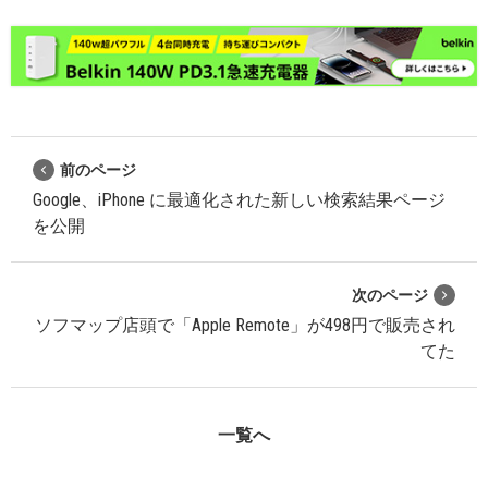
前のページ
Google、iPhone に最適化された新しい検索結果ページ
を公開
次のページ
ソフマップ店頭で「Apple Remote」が498円で販売され
てた
一覧へ