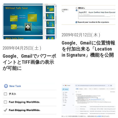
2009年02月12日( 木 )
Google、Gmailに位置情報
2009年04月25日( 土 )
を付加出来る「Location
in Signature」機能を公開
Google、Gmailでパワーポ
イントとTIFF画像の表示
が可能に