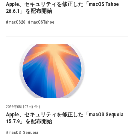
Apple、セキュリティを修正した「macOS Tahoe
26.6.1」を配布開始
#macOS26
#macOSTahoe
2026年08月07日( 金 )
Apple、セキュリティを修正した「macOS Sequoia
15.7.9」を配布開始
#macOS_Sequoia