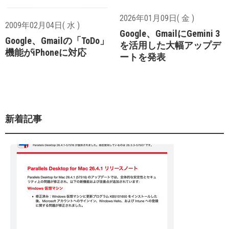
2026年01月09日( 金 )
2009年02月04日( 水 )
Google、GmailにGemini 3
Google、Gmailの「ToDo」
を活用した大幅アップデ
機能がiPhoneに対応
ートを発表
新着記事