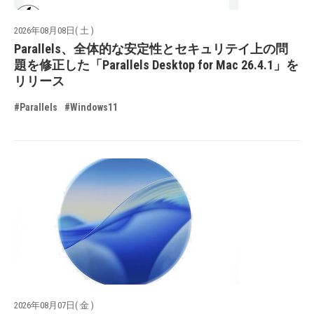
2026年08月08日( 土 )
Parallels、全体的な安定性とセキュリテイ上の問
題を修正した「Parallels Desktop for Mac 26.4.1」を
リリース
#Parallels
#Windows11
2026年08月07日( 金 )