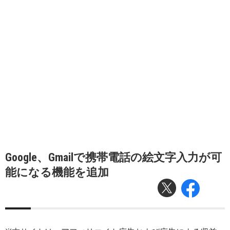
Google、Gmailで携帯電話の絵文字入力が可
能になる機能を追加