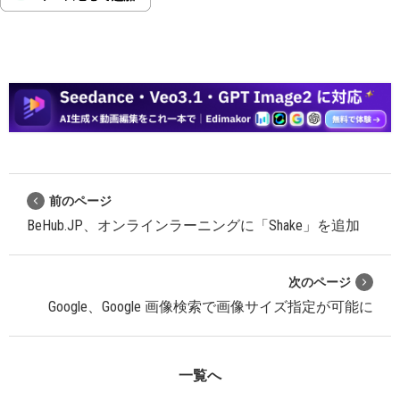
前のページ
BeHub.JP、オンラインラーニングに「Shake」を追加
次のページ
Google、Google 画像検索で画像サイズ指定が可能に
一覧へ