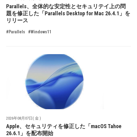
Parallels、全体的な安定性とセキュリテイ上の問
題を修正した「Parallels Desktop for Mac 26.4.1」を
リリース
#Parallels
#Windows11
2026年08月07日( 金 )
Apple、セキュリティを修正した「macOS Tahoe
26.6.1」を配布開始