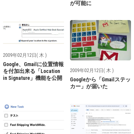
が可能に
2009年02月12日( 木 )
Google、Gmailに位置情報
2009年02月12日( 木 )
を付加出来る「Location
in Signature」機能を公開
Googleから「Gmailステッ
カー」が届いた