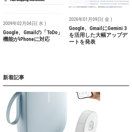
2026年01月09日( 金 )
2009年02月04日( 水 )
Google、GmailにGemini 3
Google、Gmailの「ToDo」
を活用した大幅アップデ
機能がiPhoneに対応
ートを発表
新着記事