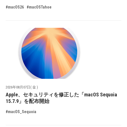
#macOS26
#macOSTahoe
2026年08月07日( 金 )
Apple、セキュリティを修正した「macOS Sequoia
15.7.9」を配布開始
#macOS_Sequoia