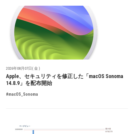
2026年08月07日( 金 )
Apple、セキュリティを修正した「macOS Sonoma
14.8.9」を配布開始
#macOS_Sonoma