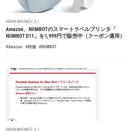
2026年08月08日( 土 )
Amazon、NIIMBOTのスマートラベルプリンタ「
NIIMBOT D11」を1,999円で販売中（クーポン適用）
#Amazon
#特価
#NIIMBOT
2026年08月08日( 土 )