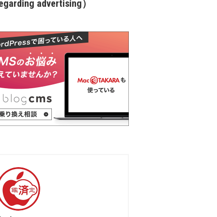
garding advertising）