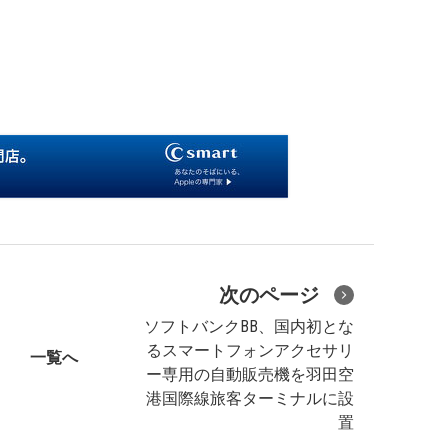
次のページ
ソフトバンクBB、国内初とな
るスマートフォンアクセサリ
一覧へ
ー専用の自動販売機を羽田空
港国際線旅客ターミナルに設
置