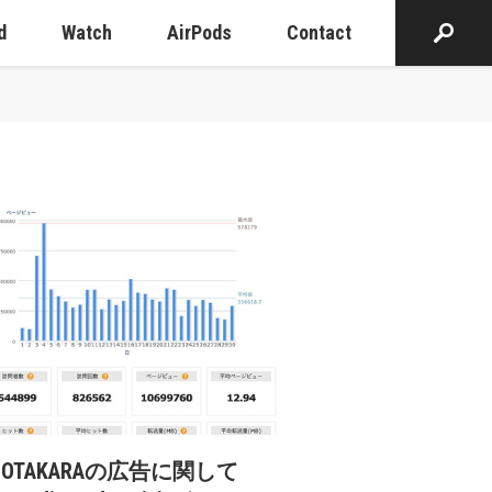
d
Watch
AirPods
Contact
cOTAKARAの広告に関して