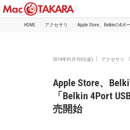
HOME
アクセサリ
Apple Store、Belkinの4
2014年01月10日(金)
アクセサリ
Apple Store、B
「Belkin 4Port U
売開始