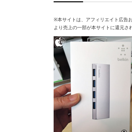
※本サイトは、アフィリエイト広告
より売上の一部が本サイトに還元さ