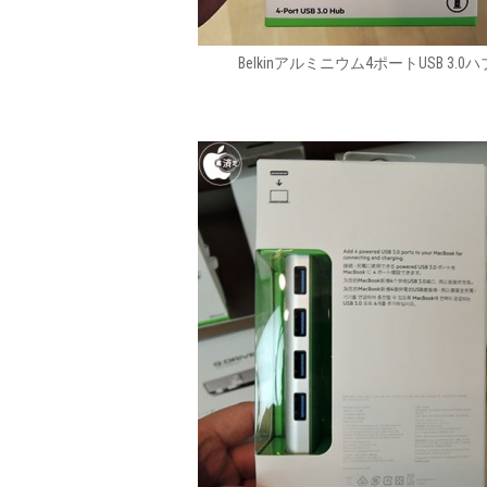
Belkinアルミニウム4ポートUSB 3.0ハ