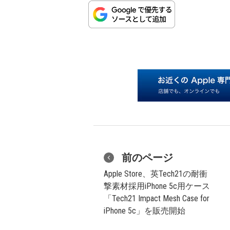
前のページ
Apple Store、英Tech21の耐衝
撃素材採用iPhone 5c用ケース
「Tech21 Impact Mesh Case for
iPhone 5c」を販売開始