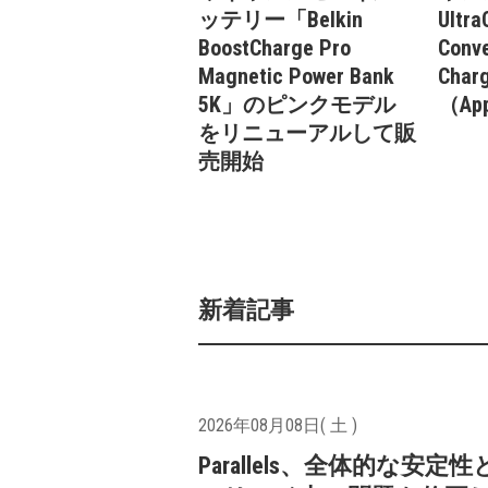
ッテリー「Belkin
Ultra
BoostCharge Pro
Conve
Magnetic Power Bank
Cha
5K」のピンクモデル
（Ap
をリニューアルして販
売開始
新着記事
2026年08月08日( 土 )
Parallels、全体的な安定