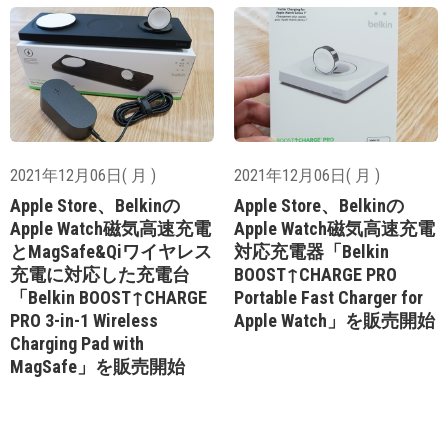
2021年12月06日( 月 )
2021年12月06日( 月 )
Apple Store、Belkinの
Apple Store、Belkinの
Apple Watch磁気高速充電
Apple Watch磁気高速充電
とMagSafe&Qiワイヤレス
対応充電器「Belkin
充電に対応した充電台
BOOST↑CHARGE PRO
「Belkin BOOST↑CHARGE
Portable Fast Charger for
PRO 3-in-1 Wireless
Apple Watch」を販売開始
Charging Pad with
MagSafe」を販売開始