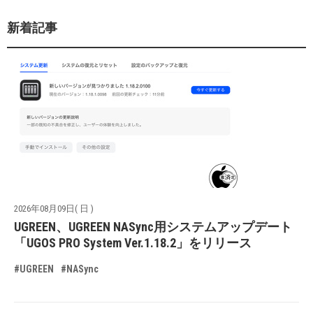
新着記事
2026年08月09日( 日 )
UGREEN、UGREEN NASync用システムアップデート
「UGOS PRO System Ver.1.18.2」をリリース
#UGREEN
#NASync