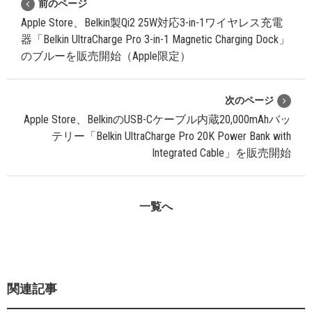
前のページ
Apple Store、Belkin製Qi2 25W対応3-in-1ワイヤレス充電
器「Belkin UltraCharge Pro 3-in-1 Magnetic Charging Dock」
のブルーを販売開始（Apple限定）
次のページ
Apple Store、BelkinのUSB-Cケーブル内蔵20,000mAhバッ
テリー「Belkin UltraCharge Pro 20K Power Bank with
Integrated Cable」を販売開始
一覧へ
関連記事