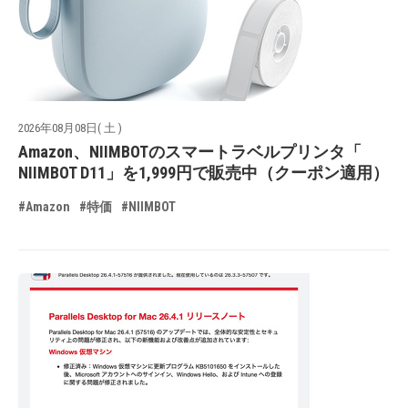
2026年08月08日( 土 )
Amazon、NIIMBOTのスマートラベルプリンタ「
NIIMBOT D11」を1,999円で販売中（クーポン適用）
#Amazon
#特価
#NIIMBOT