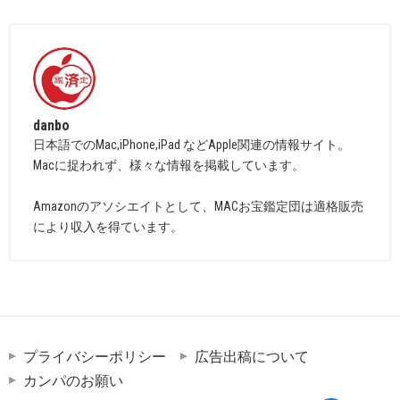
danbo
日本語でのMac,iPhone,iPad などApple関連の情報サイト。
Macに捉われず、様々な情報を掲載しています。
Amazonのアソシエイトとして、MACお宝鑑定団は適格販売
により収入を得ています。
プライバシーポリシー
広告出稿について
カンパのお願い