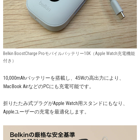
Belkin BoostCharge Proモバイルバッテリー10K（Apple Watch充電機能
付き）
10,000mAhバッテリーを搭載し、45Wの高出力により、
MacBook AirなどのPCにも充電可能です。
折りたたみ式プラグがApple Watch用スタンドにもなり、
Appleユーザーの充電を最適化します。