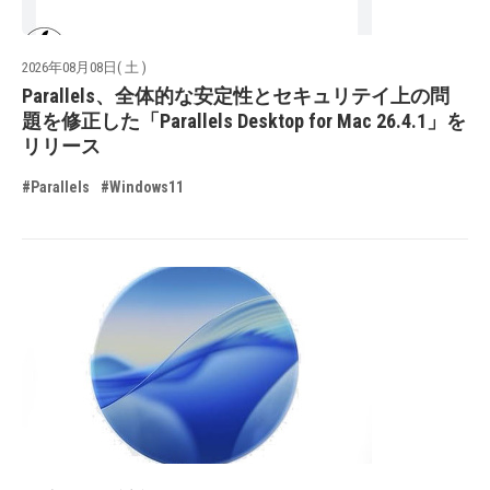
2026年08月08日( 土 )
Parallels、全体的な安定性とセキュリテイ上の問
題を修正した「Parallels Desktop for Mac 26.4.1」を
リリース
#Parallels
#Windows11