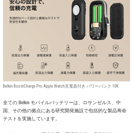
Belkin BoostCharge Pro Apple Watch充電器付き パワーバンク 10K
全ての Belkin モバイルバッテリーは、ロサンゼルス、中
国、その他の拠点にある研究開発施設で包括的な製品寿命
テストを実施しています。