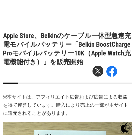
Apple Store、Belkinのケーブル一体型急速充
電モバイルバッテリー「Belkin BoostCharge
Proモバイルバッテリー10K（Apple Watch充
電機能付き）」を販売開始
※本サイトは、アフィリエイト広告および広告による収益
を得て運営しています。購入により売上の一部が本サイト
に還元されることがあります。