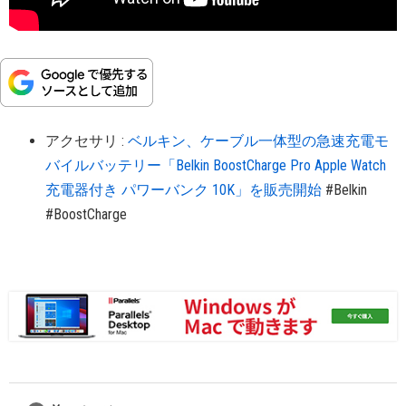
アクセサリ
:
ベルキン、ケーブル一体型の急速充電モ
バイルバッテリー「Belkin BoostCharge Pro Apple Watch
充電器付き パワーバンク 10K」を販売開始
#Belkin
#BoostCharge