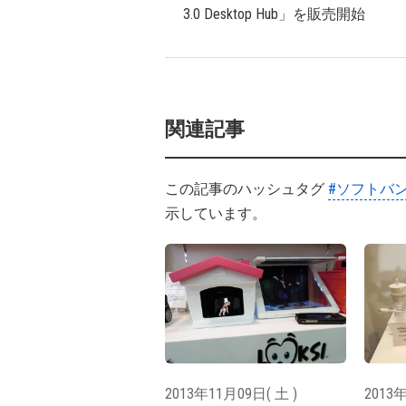
3.0 Desktop Hub」を販売開始
関連記事
この記事のハッシュタグ
#ソフトバン
示しています。
2013年11月09日( 土 )
2013年