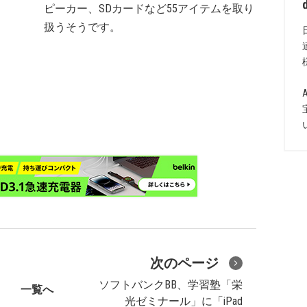
ピーカー、SDカードなど55アイテムを取り
扱うそうです。
次のページ
ソフトバンクBB、学習塾「栄
一覧へ
光ゼミナール」に「iPad