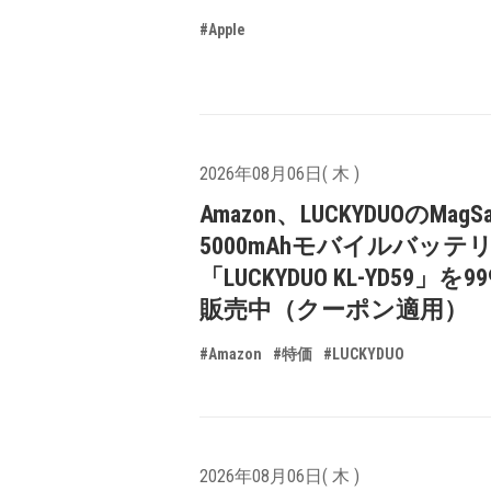
#Apple
2026年08月06日( 木 )
Amazon、LUCKYDUOのMagS
5000mAhモバイルバッテ
「LUCKYDUO KL-YD59」を9
販売中（クーポン適用）
#Amazon
#特価
#LUCKYDUO
2026年08月06日( 木 )