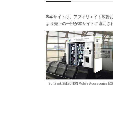
※本サイトは、アフィリエイト広告
より売上の一部が本サイトに還元さ
SoftBank SELECTION Mobile Accessories E