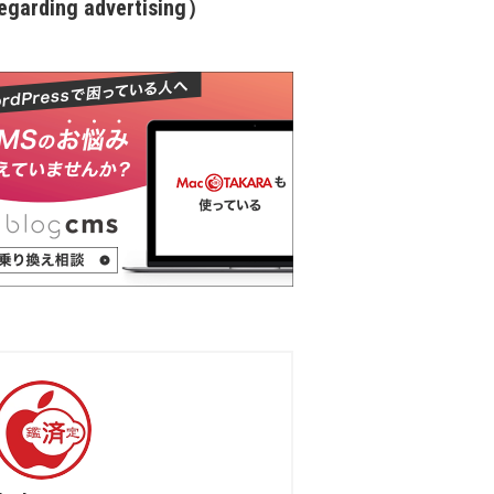
garding advertising）