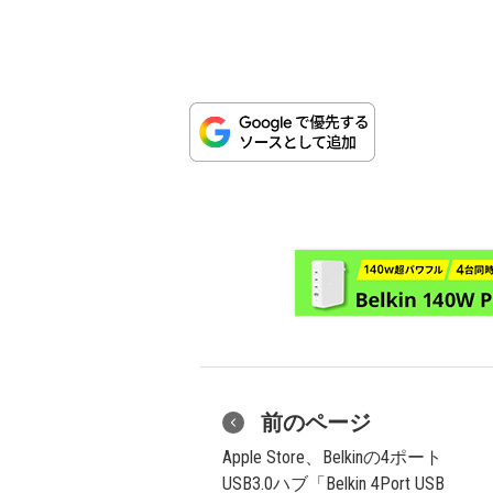
前のページ
Apple Store、Belkinの4ポート
USB3.0ハブ「Belkin 4Port USB