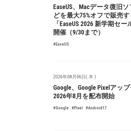
EaseUS、Macデータ復旧
どを最大75%オフで販売す
「EaseUS 2026 新学期セ
開催（9/30まで）
#EaseUS
2026年08月06日( 木 )
Google、Google Pixelア
2026年8月を配布開始
#Google
#Pixel
#Android17