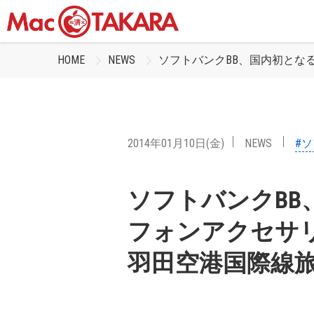
HOME
NEWS
ソフトバンクBB、国内初とな
2014年01月10日(金)
NEWS
#
ソフトバンクBB
フォンアクセサ
羽田空港国際線