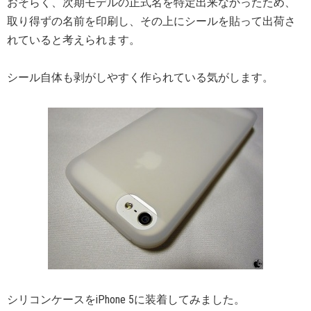
おそらく、次期モデルの正式名を特定出来なかったため、
取り得ずの名前を印刷し、その上にシールを貼って出荷さ
れていると考えられます。
シール自体も剥がしやすく作られている気がします。
シリコンケースをiPhone 5に装着してみました。