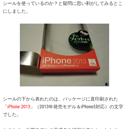
シールを使っているのか？と疑問に思い剥がしてみるとこ
にしました。
シールの下から表れたのは、パッケージに直印刷された
「
iPhone 2013
」（2013年発売モデル＆iPhone5対応）の文字
でした。