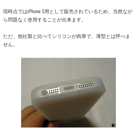
現時点ではiPhone 5用として販売されているため、当然なが
ら問題なく使用することが出来ます。
ただ、他社製と比べてシリコンが肉厚で、薄型とは呼べま
せん。