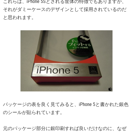
これらは、iPhone 5Sとされる筐体の特徴でもありますが、
それがダミーケースのデザインとして採用されているのだ
と思われます。
パッケージの表を良く見てみると、iPhone 5と書かれた銀色
のシールが貼られています。
元のパッケージ部分に銀印刷すれば良いだけなのに、なぜ