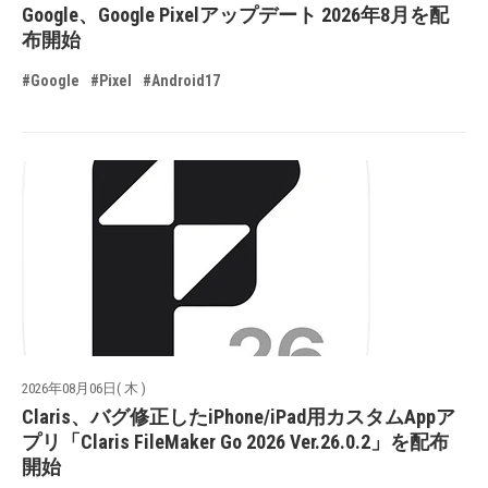
Google、Google Pixelアップデート 2026年8月を配
布開始
#Google
#Pixel
#Android17
2026年08月06日( 木 )
Claris、バグ修正したiPhone/iPad用カスタムAppア
プリ「Claris FileMaker Go 2026 Ver.26.0.2」を配布
開始