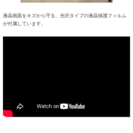
液晶画面をキズから守る、光沢タイプの液晶保護フィルム
が付属しています。