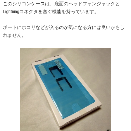
このシリコンケースは、底面のヘッドフォンジャックと
Lightningコネクタを塞ぐ機能を持っています。
ポートにホコリなどが入るのが気になる方には良いかもし
れません。