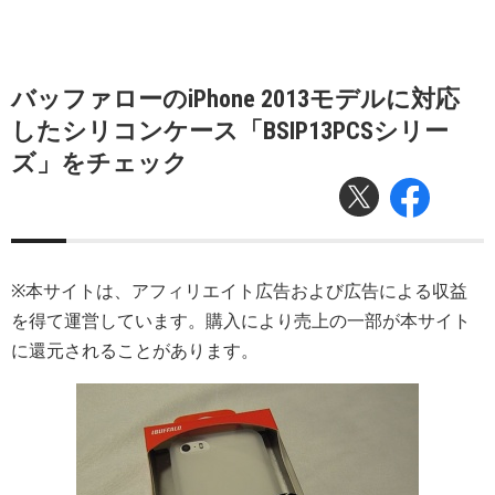
バッファローのiPhone 2013モデルに対応
したシリコンケース「BSIP13PCSシリー
ズ」をチェック
※本サイトは、アフィリエイト広告および広告による収益
を得て運営しています。購入により売上の一部が本サイト
に還元されることがあります。