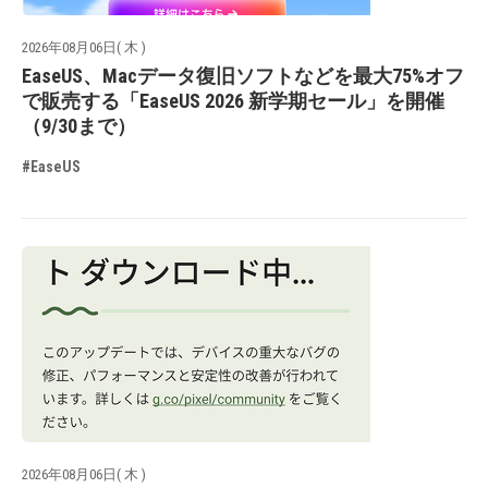
2026年08月06日( 木 )
EaseUS、Macデータ復旧ソフトなどを最大75%オフ
で販売する「EaseUS 2026 新学期セール」を開催
（9/30まで）
#EaseUS
2026年08月06日( 木 )