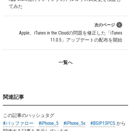
てみた
次のページ
Apple、iTunes in the Cloudの問題を修正した「iTunes
11.0.5」アップデートの配布を開始
一覧へ
関連記事
この記事のハッシュタグ
#バッファロー
#iPhone_5
#iPhone_5s
#BSIP13PCS
から